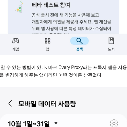
 수 있는 방법이 있다. 바로 Every Proxy라는 프록시 앱을 사
을 변경하게 해주는 앱이라면 어떤 것이든 상관없다.