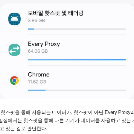
스팟을 통해 사용되는 데이터가, 핫스팟이 아닌 Every Prox
 입장에서는 핫스팟을 통해 다른 기기가 데이터를 사용하고 있는 
고 있는 걸로 판단한다.