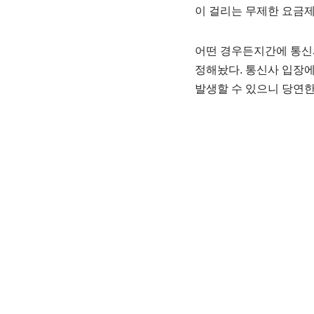
이 걸리는 무제한 요금제
어떤 경우든지간에 통신사
정해놨다. 통신사 입장
발생할 수 있으니 당연한