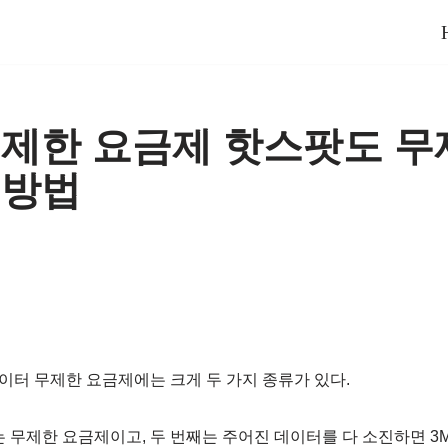
무제한 요금제 핫스팟도 
 방법
터 무제한 요금제에는 크게 두 가지 종류가 있다.
 무제한 요금제이고, 두 번째는 주어진 데이터를 다 소진하면 3Mb