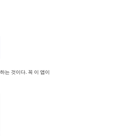
용하는 것이다. 꼭 이 앱이