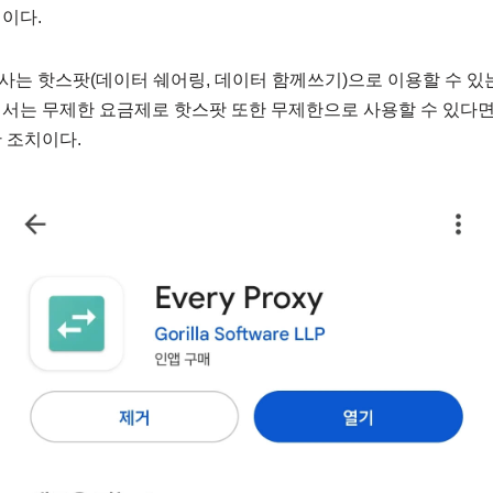
이다.
는 핫스팟(데이터 쉐어링, 데이터 함께쓰기)으로 이용할 수 있는
에서는 무제한 요금제로 핫스팟 또한 무제한으로 사용할 수 있다면
 조치이다.