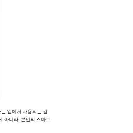
y라는 앱에서 사용되는 걸
게 아니라, 본인의 스마트