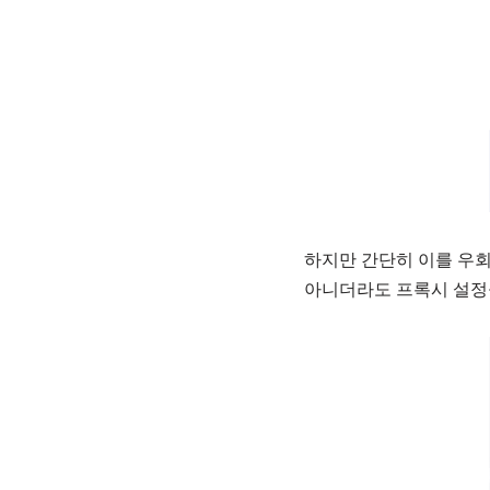
하지만 간단히 이를 우회할
아니더라도 프록시 설정