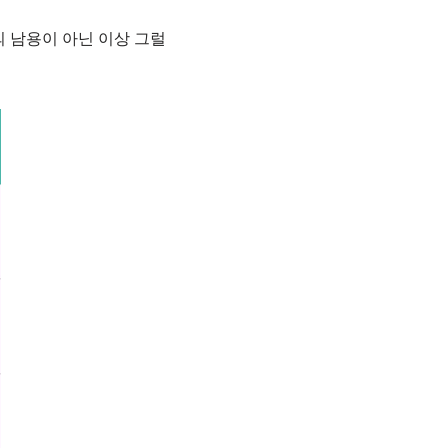
 남용이 아닌 이상 그럴