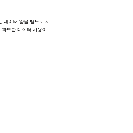
 데이터 양을 별도로 지
 과도한 데이터 사용이