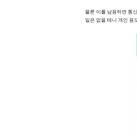
물론 이를 남용하면 통신
일은 없을 테니 개인 용