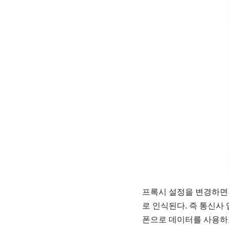
프록시 설정을 변경하면 핫
로 인식된다. 즉 통신사
폰으로 데이터를 사용하