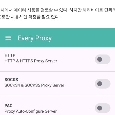
사에서 데이터 사용을 검토할 수 있다. 하지만 테라바이트 단위의
도로만 사용하면 걱정할 필요 없다.