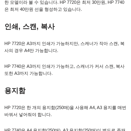
한 모델이라 볼 수 있습니다. HP 7720은 최저 30만원, HP 7740
은 최저 40만원 선을 형성하고 있습니다.
인쇄, 스캔, 복사
HP 7720은 A3까지 인쇄가 가능하지만, 스캐너가 작아 스캔, 복
사의 경우 A4만 가능합니다.
HP 7740은 A3까지 인쇄가 가능하고, 스캐너가 커서 스캔, 복사
또한 A3까지 가능합니다.
용지함
HP 7720은 한 개의 용지함(250매)을 사용해 A4, A3 용지를 매번
바꿔서 넣어줘야 합니다.
HP 7740은 A4 용지함(250매), A3 용지함(250매)이 별도로 존재