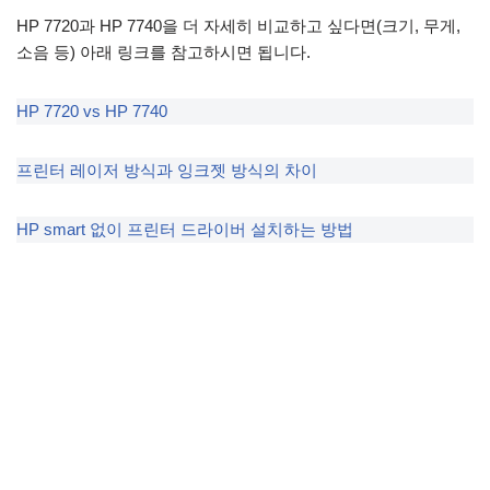
HP 7720과 HP 7740을 더 자세히 비교하고 싶다면(크기, 무게,
소음 등) 아래 링크를 참고하시면 됩니다.
HP 7720 vs HP 7740
프린터 레이저 방식과 잉크젯 방식의 차이
HP smart 없이 프린터 드라이버 설치하는 방법