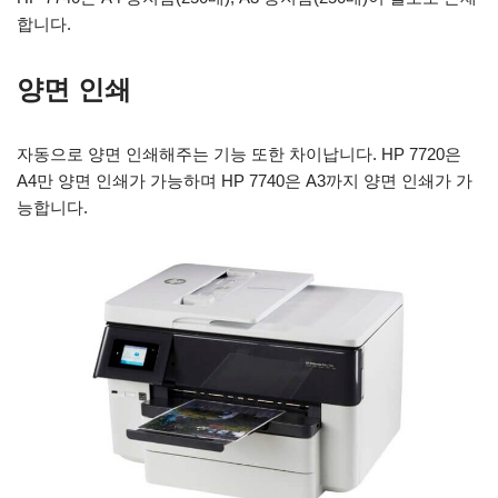
합니다.
양면 인쇄
자동으로 양면 인쇄해주는 기능 또한 차이납니다. HP 7720은
A4만 양면 인쇄가 가능하며 HP 7740은 A3까지 양면 인쇄가 가
능합니다.