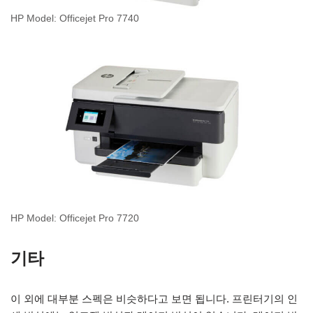
HP Model: Officejet Pro 7740
HP Model: Officejet Pro 7720
기타
이 외에 대부분 스펙은 비슷하다고 보면 됩니다. 프린터기의 인