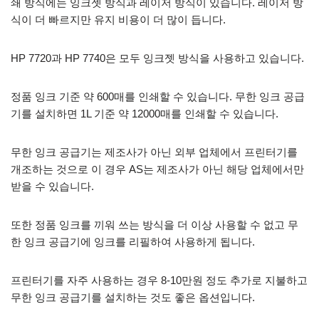
쇄 방식에는 잉크젯 방식과 레이저 방식이 있습니다. 레이저 방
식이 더 빠르지만 유지 비용이 더 많이 듭니다.
HP 7720과 HP 7740은 모두 잉크젯 방식을 사용하고 있습니다.
정품 잉크 기준 약 600매를 인쇄할 수 있습니다. 무한 잉크 공급
기를 설치하면 1L 기준 약 12000매를 인쇄할 수 있습니다.
무한 잉크 공급기는 제조사가 아닌 외부 업체에서 프린터기를
개조하는 것으로 이 경우 AS는 제조사가 아닌 해당 업체에서만
받을 수 있습니다.
또한 정품 잉크를 끼워 쓰는 방식을 더 이상 사용할 수 없고 무
한 잉크 공급기에 잉크를 리필하여 사용하게 됩니다.
프린터기를 자주 사용하는 경우 8-10만원 정도 추가로 지불하고
무한 잉크 공급기를 설치하는 것도 좋은 옵션입니다.