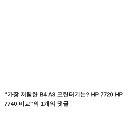
“가장 저렴한 B4 A3 프린터기는? HP 7720 HP
7740 비교”의 1개의 댓글