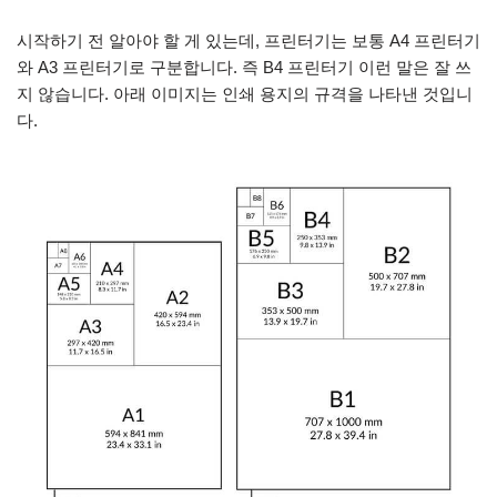
시작하기 전 알아야 할 게 있는데, 프린터기는 보통 A4 프린터기
와 A3 프린터기로 구분합니다. 즉 B4 프린터기 이런 말은 잘 쓰
지 않습니다. 아래 이미지는 인쇄 용지의 규격을 나타낸 것입니
다.