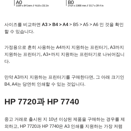
사이즈를 비교하면
A3 > B4 > A4
> B5 > A5 > A6 인 것을 확인
할 수 있습니다.
가정용으로 흔히 사용하는 A4까지 지원하는 프린터기, A3까지
지원하는 프린터기, A3+까지 지원하는 프린터기로 나뉘어집니
다.
만약 A3까지 지원하는 프린터기를 구매한다면, 그 아래 크기인
B4, A4는 당연히 인쇄할 수 있는 것입니다.
HP 7720과 HP 7740
중고 거래로 출시된 지 10년 이상된 제품을 구매하는 경우를 제
외하고, HP 7720과 HP 7740은 A3 인쇄를 지원하는 가장 저렴