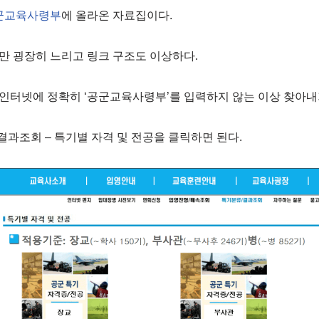
군교육사령부
에 올라온 자료집이다.
만 굉장히 느리고 링크 구조도 이상하다.
인터넷에 정확히 ‘공군교육사령부’를 입력하지 않는 이상 찾아내
결과조회 – 특기별 자격 및 전공을 클릭하면 된다.