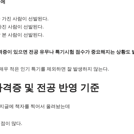
문에
 가진 사람이 선발된다.
가진 사람이 선발된다.
 본 사람이 선발된다.
격증이 있으면 전공 유무나 특기시험 점수가 중요해지는 상황도 발
 매우 적은 인기 특기를 제외하면 잘 발생하지 않는다.
자격증 및 전공 반영 기준
지글에 책자를 찍어서 올려놨는데
점이 많다.