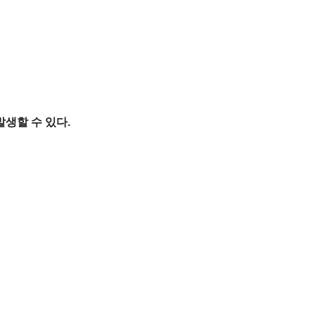
생할 수 있다.