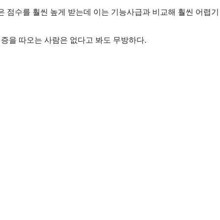
 점수를 훨씬 높게 받는데 이는 기능사급과 비교해 훨씬 어렵기
증을 따오는 사람은 없다고 봐도 무방하다.