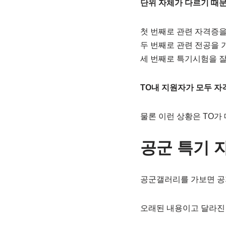
단위 자체가 다르기 때
첫 번째로 관련 자격증을
두 번째로 관련 전공을 
세 번째로 특기시험을 잘
TO내 지원자가 모두 자
물론 이런 상황은 TO가
공군 특기 
공군갤러리를 가보면 공
오래된 내용이고 달라진 