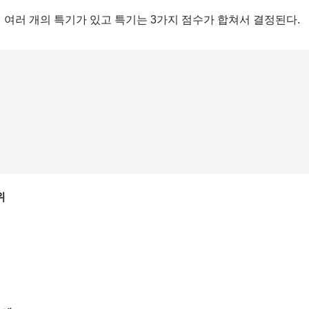
 여러 개의 특기가 있고 특기는 3가지 점수가 합쳐서 결정된다.
위