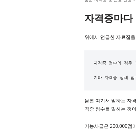
자격증마다 
위에서 언급한 자료집을 
자격증 점수의 경우 
기타 자격증 상세 점수
물론 여기서 말하는 자격
격증 점수를 말하는 것
기능사급은 200,000점