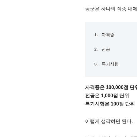
공군은 하나의 직종 내에
1. 자격증

2. 전공

3. 특기시험
자격증은 100,000점 단
전공은 1,000점 단위
특기시험은 100점 단위
이렇게 생각하면 된다.