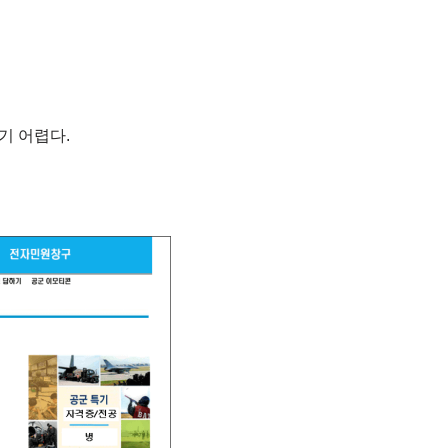
기 어렵다.