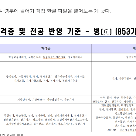
령부에 들어가 직접 한글 파일을 열어보는 게 낫다.
기준 한글 파일