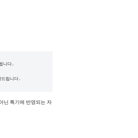
니다.

탁드립니다.
 아닌 특기에 반영되는 자