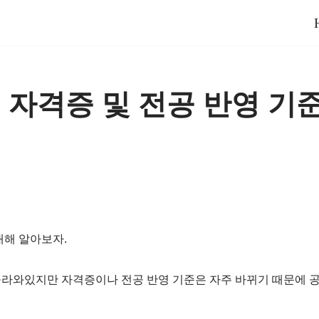
 자격증 및 전공 반영 기
대해 알아보자.
올라와있지만 자격증이나 전공 반영 기준은 자주 바뀌기 때문에 공