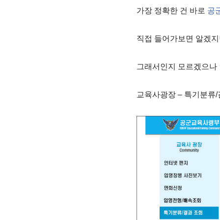
가장 정확한 건 바로
공
직접 들어가보면 알겠지
그래서인지 모르겠으나 
교육사광장 – 특기분류/