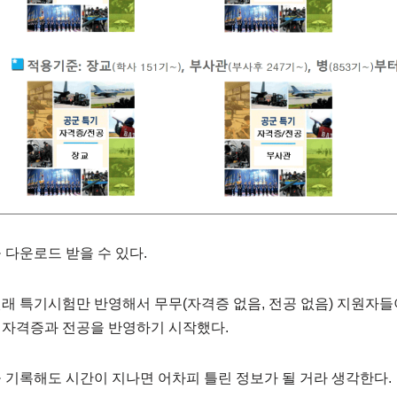
 다운로드 받을 수 있다.
래 특기시험만 반영해서 무무(자격증 없음, 전공 없음) 지원자들이
 자격증과 전공을 반영하기 시작했다.
 기록해도 시간이 지나면 어차피 틀린 정보가 될 거라 생각한다.