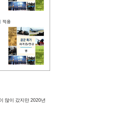
 많이 갔지만 2020년