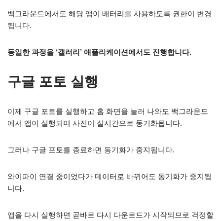
백그라운드에서도 해당 앱이 배터리를 사용하도록 권한이 변경
됩니다.
동일한 과정을 ‘갤러리’ 애플리케이션에서도 진행합니다.
구글 포토 실행
이제 구글 포토를 실행하고 홈 화면을 눌러 나와도 백그라운드
에서 앱이 실행되며 사진이 실시간으로 동기화됩니다.
그러나 구글 포토를 종료하면 동기화가 중지됩니다.
와이파이 연결 중이었다가 데이터로 바뀌어도 동기화가 중지됩
니다.
앱을 다시 실행하면 곧바로 다시 다운로드가 시작되므로 걱정할