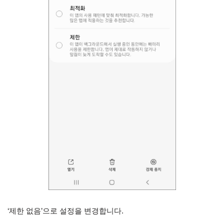
‘제한 없음’으로 설정을 변경합니다.