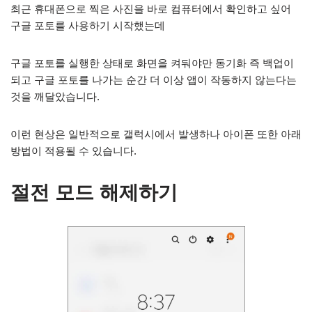
최근 휴대폰으로 찍은 사진을 바로 컴퓨터에서 확인하고 싶어
구글 포토를 사용하기 시작했는데
구글 포토를 실행한 상태로 화면을 켜둬야만 동기화 즉 백업이
되고 구글 포토를 나가는 순간 더 이상 앱이 작동하지 않는다는
것을 깨달았습니다.
이런 현상은 일반적으로 갤럭시에서 발생하나 아이폰 또한 아래
방법이 적용될 수 있습니다.
절전 모드 해제하기