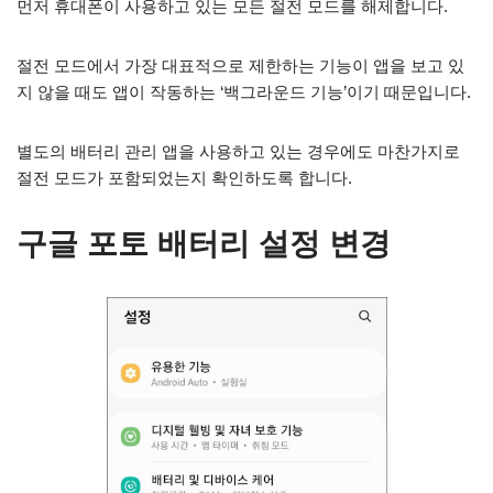
먼저 휴대폰이 사용하고 있는 모든 절전 모드를 해제합니다.
절전 모드에서 가장 대표적으로 제한하는 기능이 앱을 보고 있
지 않을 때도 앱이 작동하는 ‘백그라운드 기능’이기 때문입니다.
별도의 배터리 관리 앱을 사용하고 있는 경우에도 마찬가지로
절전 모드가 포함되었는지 확인하도록 합니다.
구글 포토 배터리 설정 변경