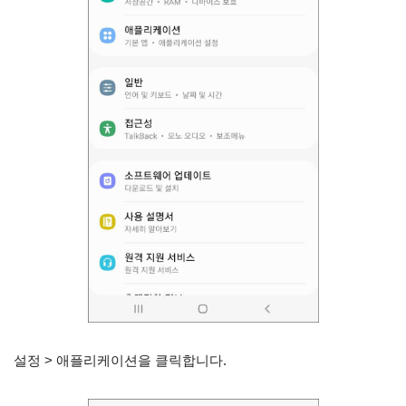
설정 > 애플리케이션을 클릭합니다.