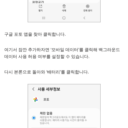
구글 포토 앱을 찾아 클릭합니다.
여기서 잠깐 추가하자면 ‘모바일 데이터’를 클릭해 백그라운드
데이터 사용 허용 여부를 설정할 수 있습니다.
다시 본론으로 돌아와 ‘배터리’를 클릭합니다.