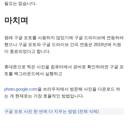
필요는 없습니다.
마치며
원래 구글 포토를 사용하지 않았기에 구글 드라이브에 연동하려
했으나 구글 포토와 구글 드라이브 간의 연동은 2019년에 지원
이 종료되었다고 합니다.
휴대폰으로 찍은 사진을 컴퓨터에서 곧바로 확인하려면 구글 포
토를 백그라운드에서 실행하고
photo.google.com
을 브라우저에서 방문해 사진을 다운로드 하
는 게 현재로는 가장 효율적인 방법입니다.
구글 포토 사진 한 번에 다 지우는 방법 (전체 삭제)