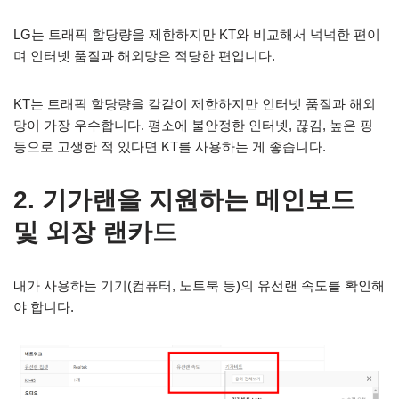
LG는 트래픽 할당량을 제한하지만 KT와 비교해서 넉넉한 편이
며 인터넷 품질과 해외망은 적당한 편입니다.
KT는 트래픽 할당량을 칼같이 제한하지만 인터넷 품질과 해외
망이 가장 우수합니다. 평소에 불안정한 인터넷, 끊김, 높은 핑
등으로 고생한 적 있다면 KT를 사용하는 게 좋습니다.
2. 기가랜을 지원하는 메인보드
및 외장 랜카드
내가 사용하는 기기(컴퓨터, 노트북 등)의 유선랜 속도를 확인해
야 합니다.