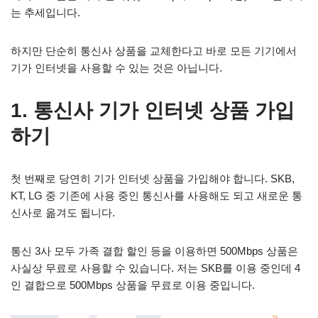
는 추세입니다.
하지만 단순히 통신사 상품을 교체한다고 바로 모든 기기에서
기가 인터넷을 사용할 수 있는 것은 아닙니다.
1. 통신사 기가 인터넷 상품 가입
하기
첫 번째로 당연히 기가 인터넷 상품을 가입해야 합니다. SKB,
KT, LG 중 기존에 사용 중인 통신사를 사용해도 되고 새로운 통
신사로 옮겨도 됩니다.
통신 3사 모두 가족 결합 할인 등을 이용하면 500Mbps 상품은
사실상 무료로 사용할 수 있습니다. 저는 SKB를 이용 중인데 4
인 결합으로 500Mbps 상품을 무료로 이용 중입니다.