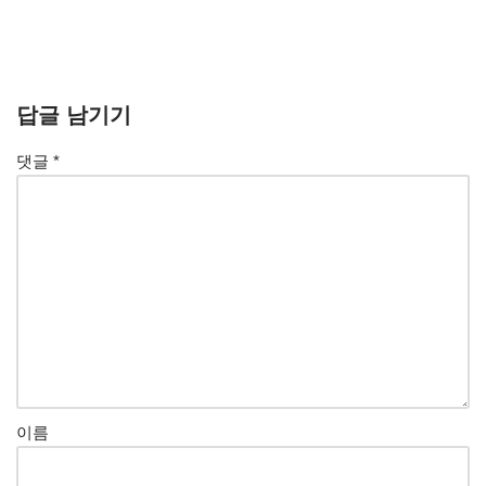
답글 남기기
댓글
*
이름