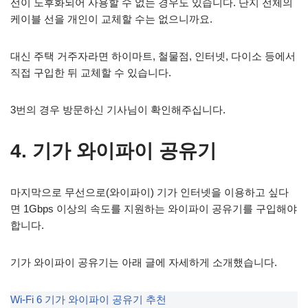
선이 노후화되어 사용할 수 없는 경우도 있습니다. 단지 전체의
케이블 선을 개인이 교체할 수는 없으니까요.
대신 주택 거주자라면 하이마트, 철물점, 인터넷, 다이소 등에서
직접 구입한 뒤 교체할 수 있습니다.
3번의 경우 방문하신 기사님이 확인해주십니다.
4. 기가 와이파이 공유기
마지막으로 무선으로(와이파이) 기가 인터넷을 이용하고 싶다
면 1Gbps 이상의 속도를 지원하는 와이파이 공유기를 구입해야
합니다.
기가 와이파이 공유기는 아래 글에 자세하게 소개했습니다.
Wi-Fi 6 기가 와이파이 공유기 추천