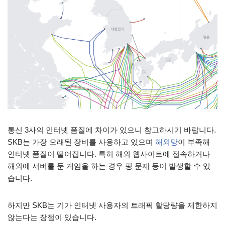
통신 3사의 인터넷 품질에 차이가 있으니 참고하시기 바랍니다.
SKB는 가장 오래된 장비를 사용하고 있으며
해외망
이 부족해
인터넷 품질이 떨어집니다. 특히 해외 웹사이트에 접속하거나
해외에 서버를 둔 게임을 하는 경우 핑 문제 등이 발생할 수 있
습니다.
하지만 SKB는 기가 인터넷 사용자의 트래픽 할당량을 제한하지
않는다는 장점이 있습니다.