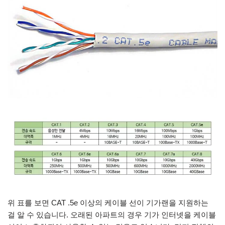
위 표를 보면 CAT .5e 이상의 케이블 선이 기가랜을 지원하는
걸 알 수 있습니다. 오래된 아파트의 경우 기가 인터넷을 케이블