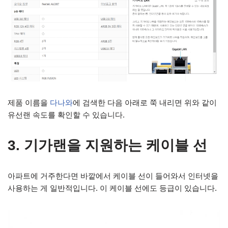
제품 이름을
다나와
에 검색한 다음 아래로 쭉 내리면 위와 같이
유선랜 속도를 확인할 수 있습니다.
3. 기가랜을 지원하는 케이블 선
아파트에 거주한다면 바깥에서 케이블 선이 들어와서 인터넷을
사용하는 게 일반적입니다. 이 케이블 선에도 등급이 있습니다.