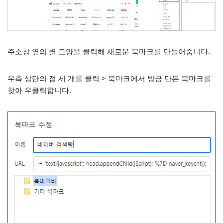
주소창 옆의 별 모양을 클릭해 새로운 북마크를 만들어줍니다.
우측 상단의 점 세 개를 클릭 > 북마크에서 방금 만든 북마크를
찾아 우클릭합니다.