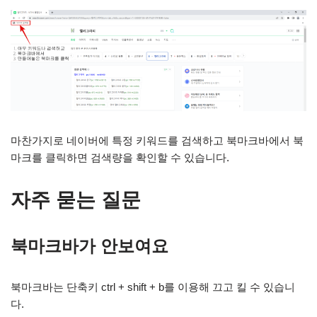
마찬가지로 네이버에 특정 키워드를 검색하고 북마크바에서 북
마크를 클릭하면 검색량을 확인할 수 있습니다.
자주 묻는 질문
북마크바가 안보여요
북마크바는 단축키 ctrl + shift + b를 이용해 끄고 킬 수 있습니
다.