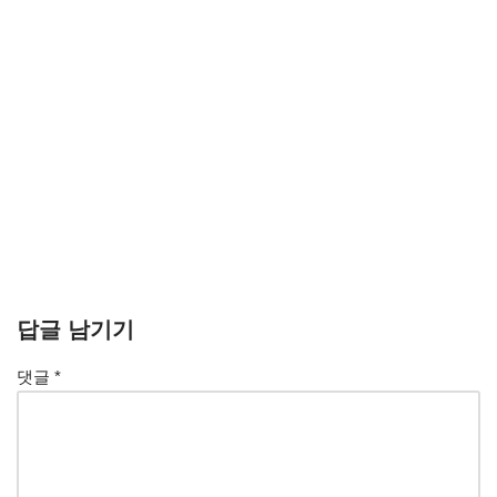
답글 남기기
댓글
*