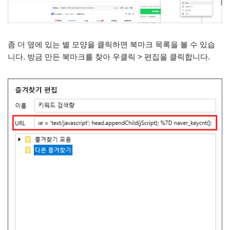
좀 더 옆에 있는 별 모양을 클릭하면 북마크 목록을 볼 수 있습
니다. 방금 만든 북마크를 찾아 우클릭 > 편집을 클릭합니다.