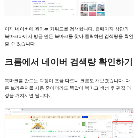
이제 네이버에 원하는 키워드를 검색합니다. 웹페이지 상단의
북마크바에서 방금 만든 북마크를 찾아 클릭하면 검색량을 확인
할 수 있습니다.
크롬에서 네이버 검색량 확인하기
북마크를 만드는 과정이 조금 다르니 크롬도 해보겠습니다. 다
른 브라우저를 사용 중이더라도 똑같이 북마크 생성 후 편집 과
정을 거치시면 됩니다.