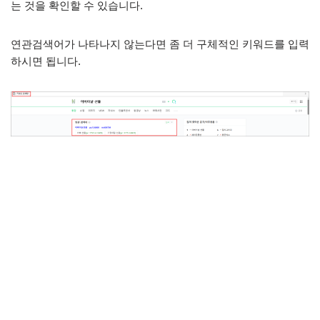
는 것을 확인할 수 있습니다.
연관검색어가 나타나지 않는다면 좀 더 구체적인 키워드를 입력
하시면 됩니다.