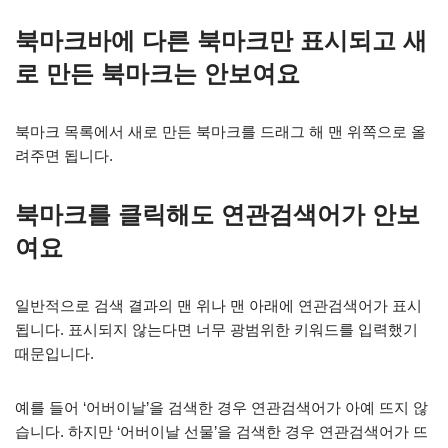
북마크바에 다른 북마크만 표시되고 새
로 만든 북마크는 안보여요
북마크 목록에서 새로 만든 북마크를 드래그 해 맨 위쪽으로 올
려주면 됩니다.
북마크를 클릭해도 연관검색어가 안보
여요
일반적으로 검색 결과의 맨 위나 맨 아래에 연관검색어가 표시
됩니다. 표시되지 않는다면 너무 광범위한 키워드를 입력했기
때문입니다.
예를 들어 ‘어버이날’을 검색한 경우 연관검색어가 아예 뜨지 않
습니다. 하지만 ‘어버이날 선물’을 검색한 경우 연관검색어가 뜨