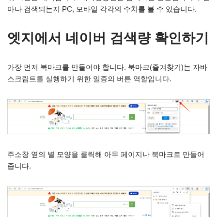
마나 검색되는지 PC, 모바일 각각의 수치를 볼 수 있습니다.
엣지에서 네이버 검색량 확인하기
가장 먼저 북마크를 만들어야 합니다. 북마크(즐겨찾기)는 자바
스크립트를 실행하기 위한 일종의 버튼 역할입니다.
주소창 옆의 별 모양을 클릭해 아무 페이지나 북마크로 만들어
줍니다.