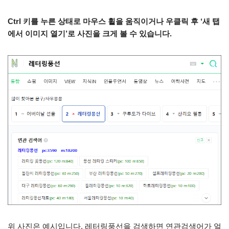
Ctrl 키를 누른 상태로 마우스 휠을 움직이거나 우클릭 후 ‘새 탭
에서 이미지 열기’로 사진을 크게 볼 수 있습니다.
위 사진은 예시입니다. 레터링풍선을 검색하면 연관검색어가 얼