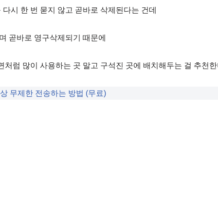
 다시 한 번 묻지 않고 곧바로 삭제된다는 건데
며 곧바로 영구삭제되기 때문에
화면처럼 많이 사용하는 곳 말고 구석진 곳에 배치해두는 걸 추천한
상 무제한 전송하는 방법 (무료)