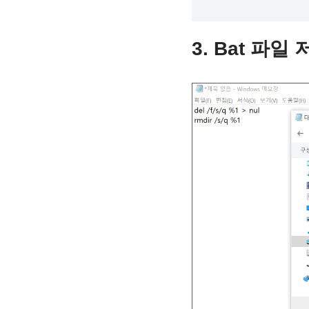
3. Bat 파일