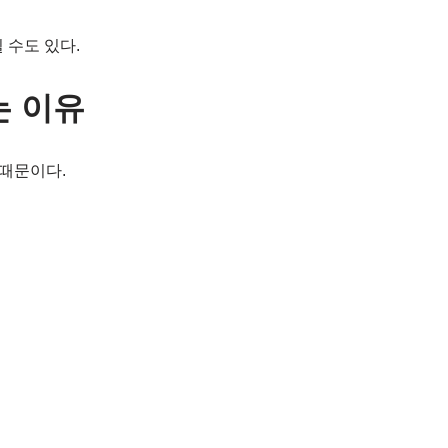
 수도 있다.
는 이유
 때문이다.