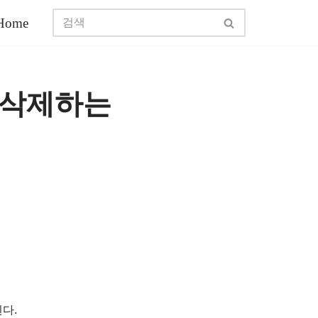
Home
 삭제하는
다.