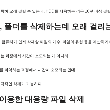
히 오래 걸릴 수 있는데, HDD를 사용하는 경우 10분 이상 걸릴
, 폴더를 삭제하는데 오래 걸리
 컴퓨터가 먼저 삭제할 파일의 개수, 파일의 유형 등을 계산하기
우는 과정에서 시간이 소모되는 게 아니라
를 파악하는 과정에서 시간이 소모되는 건데
즉각적인 삭제가 가능하다.
을 이용한 대용량 파일 삭제