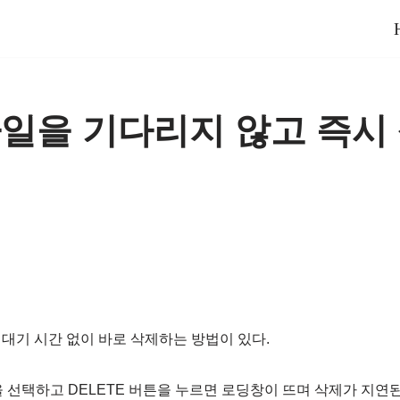
일을 기다리지 않고 즉시
대기 시간 없이 바로 삭제하는 방법이 있다.
을 선택하고 DELETE 버튼을 누르면 로딩창이 뜨며 삭제가 지연된