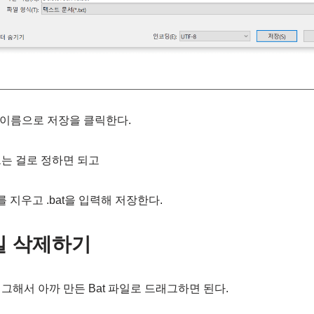
 이름으로 저장을 클릭한다.
는 걸로 정하면 되고
t를 지우고 .bat을 입력해 저장한다.
파일 삭제하기
그해서 아까 만든 Bat 파일로 드래그하면 된다.