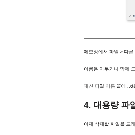
메모장에서 파일 > 다른
이름은 아무거나 맘에 드
대신 파일 이름 끝에 .tx
4. 대용량 
이제 삭제할 파일을 드래