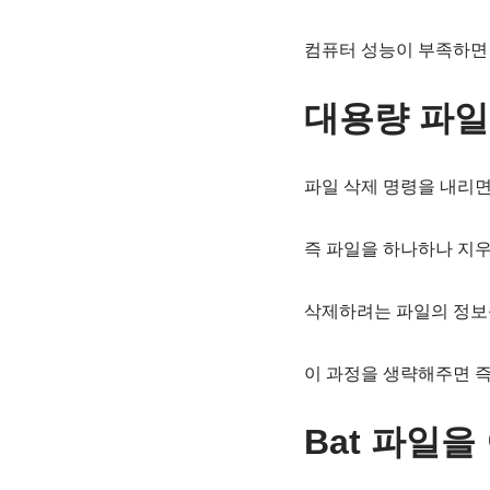
컴퓨터 성능이 부족하면 특
대용량 파일
파일 삭제 명령을 내리면
즉 파일을 하나하나 지
삭제하려는 파일의 정보
이 과정을 생략해주면 
Bat 파일