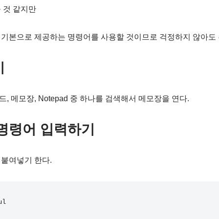
 것 같지만
 기본으로 제공하는 명령어를 사용할 것이므로 걱정하지 않아도 
기
 메모장, Notepad 중 하나를 검색해서 메모장을 연다.
제 명령어 입력하기
 붙여넣기 한다.
l
