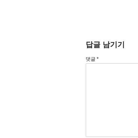
답글 남기기
댓글
*