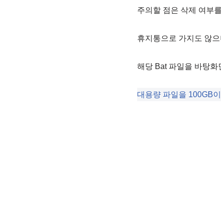
주의할 점은 삭제 여부를
휴지통으로 가지도 않으
해당 Bat 파일을 바탕
대용량 파일을 100GB이