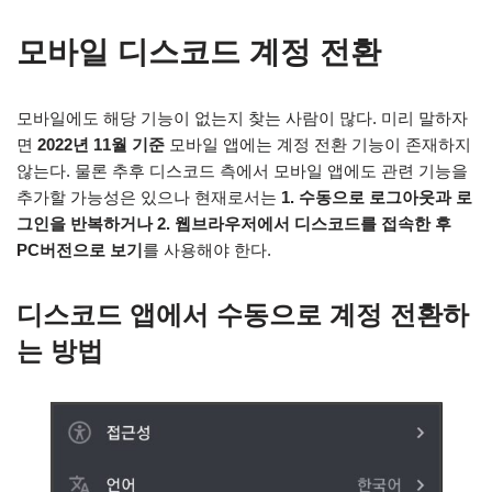
모바일 디스코드 계정 전환
모바일에도 해당 기능이 없는지 찾는 사람이 많다. 미리 말하자
면
2022년 11월 기준
모바일 앱에는 계정 전환 기능이 존재하지
않는다. 물론 추후 디스코드 측에서 모바일 앱에도 관련 기능을
추가할 가능성은 있으나 현재로서는
1. 수동으로 로그아웃과 로
그인을 반복하거나 2. 웹브라우저에서 디스코드를 접속한 후
PC버전으로 보기
를 사용해야 한다.
디스코드 앱에서 수동으로 계정 전환하
는 방법