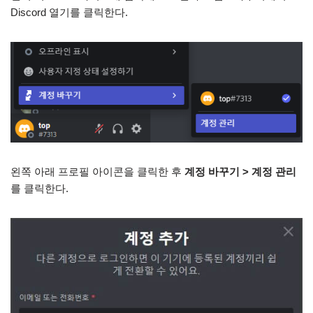
Discord 열기를 클릭한다.
왼쪽 아래 프로필 아이콘을 클릭한 후
계정 바꾸기 > 계정 관리
를 클릭한다.