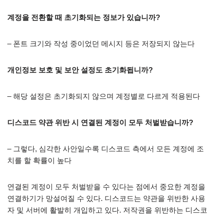
계정을 전환할 때 초기화되는 정보가 있습니까?
– 폰트 크기와 작성 중이었던 메시지 등은 저장되지 않는다
개인정보 보호 및 보안 설정도 초기화됩니까?
– 해당 설정은 초기화되지 않으며 계정별로 다르게 적용된다
디스코드 약관 위반 시 연결된 계정이 모두 처벌받습니까?
– 그렇다, 심각한 사안일수록 디스코드 측에서 모든 계정에 조
치를 할 확률이 높다
연결된 계정이 모두 처벌받을 수 있다는 점에서 중요한 계정을
연결하기가 망설여질 수 있다. 디스코드는 약관을 위반한 사용
자 및 서버에 활발히 개입하고 있다. 저작권을 위반하는 디스코