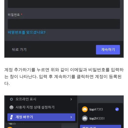
계정 추가하기를 누르면 위와 같이 이메일과 비밀번호를 입력하
는 창이 나타난다. 입력 후 계속하기를 클릭하면 계정이 등록된
다.