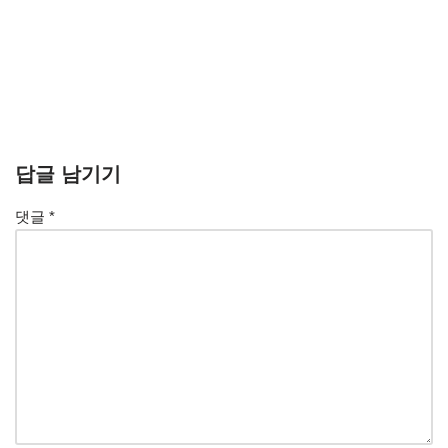
답글 남기기
댓글
*