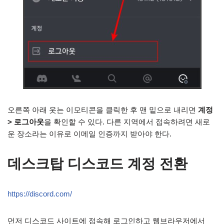
오른쪽 아래 웃는 이모티콘을 클릭한 후 맨 밑으로 내리면
계정
> 로그아웃
을 확인할 수 있다. 다른 지역에서 접속하려면 새로
운 장소라는 이유로 이메일 인증까지 받아야 한다.
데스크탑 디스코드 계정 전환
https://discord.com/
먼저 디스코드 사이트에 접속해 로그인하고 웹브라우저에서