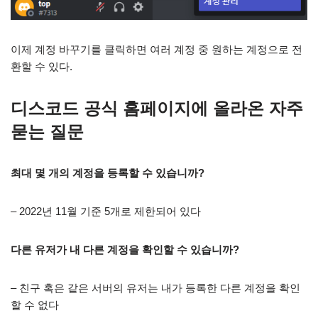
이제 계정 바꾸기를 클릭하면 여러 계정 중 원하는 계정으로 전
환할 수 있다.
디스코드 공식 홈페이지에 올라온 자주
묻는 질문
최대 몇 개의 계정을 등록할 수 있습니까?
– 2022년 11월 기준 5개로 제한되어 있다
다른 유저가 내 다른 계정을 확인할 수 있습니까?
– 친구 혹은 같은 서버의 유저는 내가 등록한 다른 계정을 확인
할 수 없다