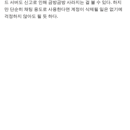
드 서버도 신고로 인해 금방금방 사라지는 걸 볼 수 있다. 하지
만 단순히 채팅 용도로 사용한다면 계정이 삭제될 일은 없기에
걱정하지 않아도 될 듯 하다.