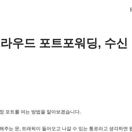
라우드 포트포워딩, 수신 
정 포트를 여는 방법을 알아보겠습니다.
주는 문, 트래픽이 들어오고 나갈 수 있는 통로라고 생각하면 