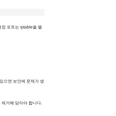
포트는 iptable을 별
있으면 보안에 문제가 생
 제거해 닫아야 합니다.