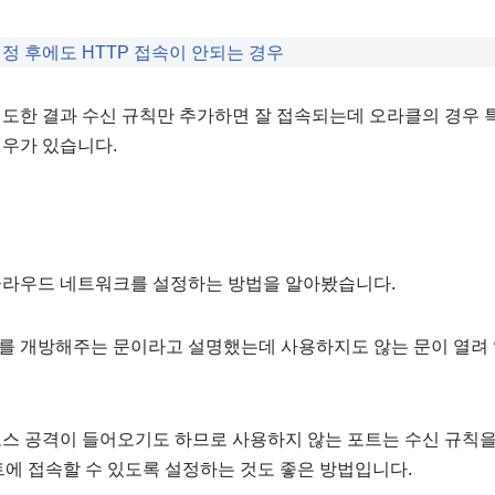
정 후에도 HTTP 접속이 안되는 경우
도한 결과 수신 규칙만 추가하면 잘 접속되는데 오라클의 경우 특정 
경우가 있습니다.
클라우드 네트워크를 설정하는 방법을 알아봤습니다.
를 개방해주는 문이라고 설명했는데 사용하지도 않는 문이 열려 
스 공격이 들어오기도 하므로 사용하지 않는 포트는 수신 규칙을
포트에 접속할 수 있도록 설정하는 것도 좋은 방법입니다.