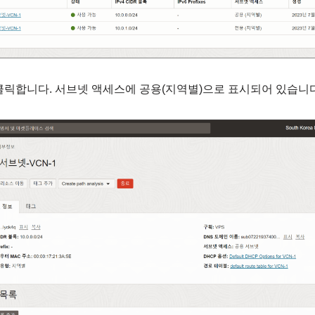
클릭합니다. 서브넷 액세스에 공용(지역별)으로 표시되어 있습니다