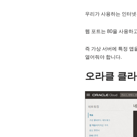
우리가 사용하는 인터넷은
웹 포트는 80을 사용하고,
즉 가상 서버에 특정 앱
열어줘야 합니다.
오라클 클라