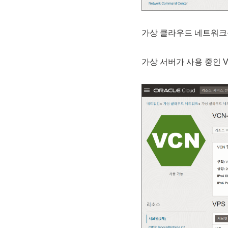
가상 클라우드 네트워크를
가상 서버가 사용 중인 