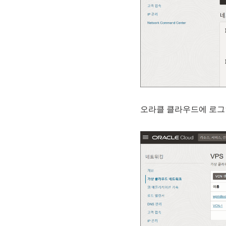
오라클 클라우드에 로그인