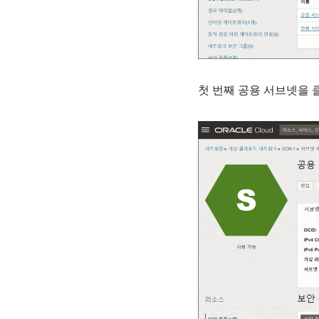
첫 번째 공용 서브넷을 