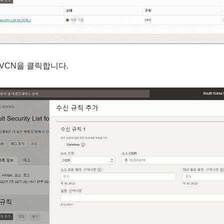
t for VCN을 클릭합니다.