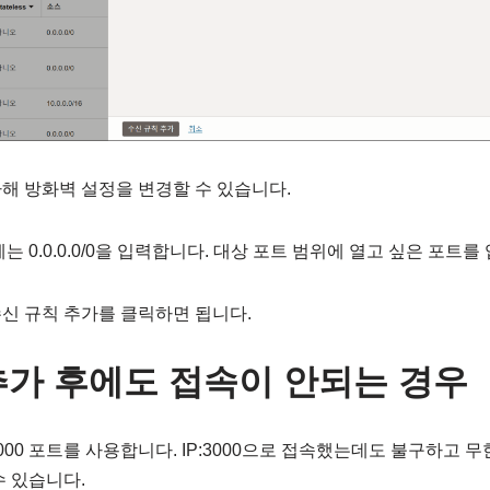
해 방화벽 설정을 변경할 수 있습니다.
는 0.0.0.0/0을 입력합니다. 대상 포트 범위에 열고 싶은 포트를
신 규칙 추가를 클릭하면 됩니다.
추가 후에도 접속이 안되는 경우
000 포트를 사용합니다. IP:3000으로 접속했는데도 불구하고 
수 있습니다.