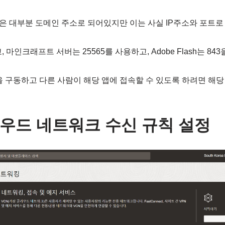
 대부분 도메인 주소로 되어있지만 이는 사실 IP주소와 포트로
 마인크래프트 서버는 25565를 사용하고, Adobe Flash는 84
을 구동하고 다른 사람이 해당 앱에 접속할 수 있도록 하려면 해
우드 네트워크 수신 규칙 설정