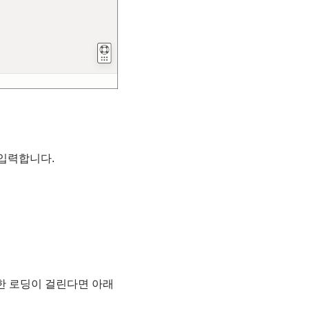
 입력합니다.
무한 로딩이 걸린다면 아래