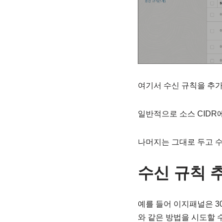
여기서 수신 규칙을 추가
일반적으로 소스 CIDR에
나머지는 그대로 두고 수
수신 규칙 
예를 들어 이지패널은 3
와 같은 방법을 시도할 