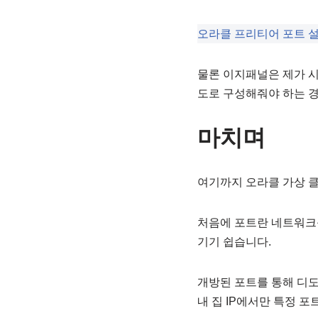
오라클 프리티어 포트 설
물론 이지패널은 제가 시
도로 구성해줘야 하는 
마치며
여기까지 오라클 가상 
처음에 포트란 네트워크
기기 쉽습니다.
개방된 포트를 통해 디도
내 집 IP에서만 특정 