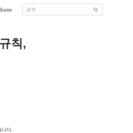
Home
규칙,
됩니다.