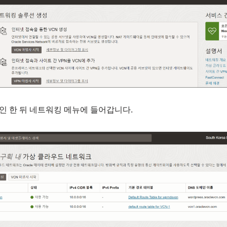
 한 뒤 네트워킹 메뉴에 들어갑니다.