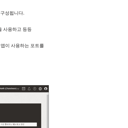
 구성됩니다.
3을 사용하고 등등
당 앱이 사용하는 포트를