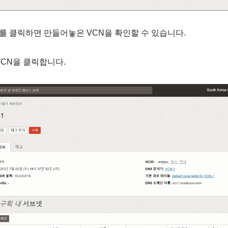
 클릭하면 만들어놓은 VCN을 확인할 수 있습니다.
VCN을 클릭합니다.