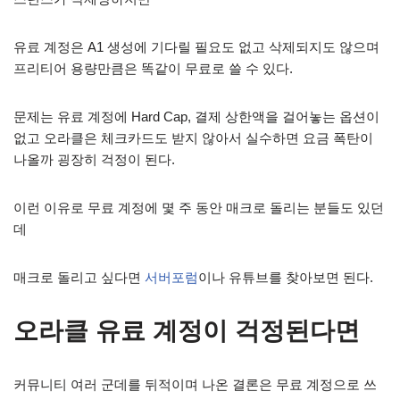
유료 계정은 A1 생성에 기다릴 필요도 없고 삭제되지도 않으며
프리티어 용량만큼은 똑같이 무료로 쓸 수 있다.
문제는 유료 계정에 Hard Cap, 결제 상한액을 걸어놓는 옵션이
없고 오라클은 체크카드도 받지 않아서 실수하면 요금 폭탄이
나올까 굉장히 걱정이 된다.
이런 이유로 무료 계정에 몇 주 동안 매크로 돌리는 분들도 있던
데
매크로 돌리고 싶다면
서버포럼
이나 유튜브를 찾아보면 된다.
오라클 유료 계정이 걱정된다면
커뮤니티 여러 군데를 뒤적이며 나온 결론은 무료 계정으로 쓰