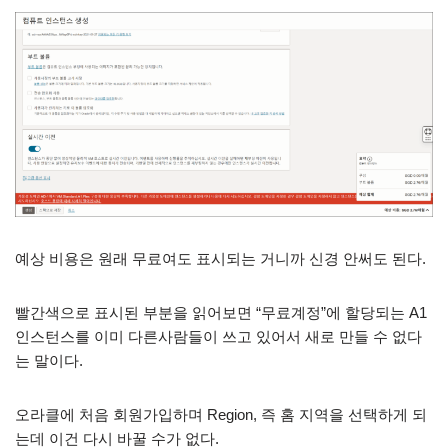
예상 비용은 원래 무료여도 표시되는 거니까 신경 안써도 된다.
빨간색으로 표시된 부분을 읽어보면 “무료계정”에 할당되는 A1
인스턴스를 이미 다른사람들이 쓰고 있어서 새로 만들 수 없다
는 말이다.
오라클에 처음 회원가입하며 Region, 즉 홈 지역을 선택하게 되
는데 이건 다시 바꿀 수가 없다.