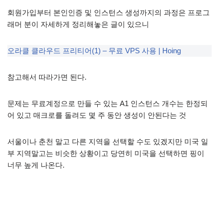
회원가입부터 본인인증 및 인스턴스 생성까지의 과정은 프로그
래머 분이 자세하게 정리해놓은 글이 있으니
오라클 클라우드 프리티어(1) – 무료 VPS 사용 | Hoing
참고해서 따라가면 된다.
문제는 무료계정으로 만들 수 있는 A1 인스턴스 개수는 한정되
어 있고 매크로를 돌려도 몇 주 동안 생성이 안된다는 것
서울이나 춘천 말고 다른 지역을 선택할 수도 있겠지만 미국 일
부 지역말고는 비슷한 상황이고 당연히 미국을 선택하면 핑이
너무 높게 나온다.