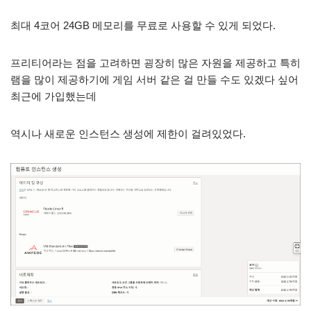
최대 4코어 24GB 메모리를 무료로 사용할 수 있게 되었다.
프리티어라는 점을 고려하면 굉장히 많은 자원을 제공하고 특히
램을 많이 제공하기에 게임 서버 같은 걸 만들 수도 있겠다 싶어
최근에 가입했는데
역시나 새로운 인스턴스 생성에 제한이 걸려있었다.