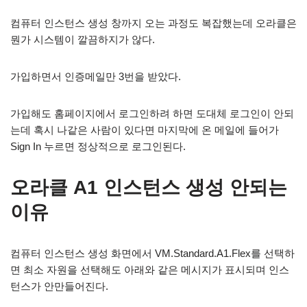
컴퓨터 인스턴스 생성 창까지 오는 과정도 복잡했는데 오라클은
뭔가 시스템이 깔끔하지가 않다.
가입하면서 인증메일만 3번을 받았다.
가입해도 홈페이지에서 로그인하려 하면 도대체 로그인이 안되
는데 혹시 나같은 사람이 있다면 마지막에 온 메일에 들어가
Sign In 누르면 정상적으로 로그인된다.
오라클 A1 인스턴스 생성 안되는
이유
컴퓨터 인스턴스 생성 화면에서 VM.Standard.A1.Flex를 선택하
면 최소 자원을 선택해도 아래와 같은 메시지가 표시되며 인스
턴스가 안만들어진다.