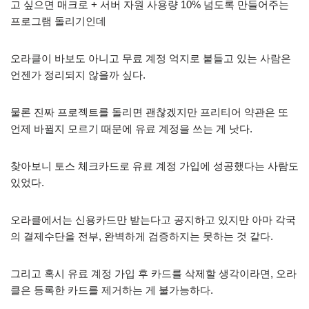
고 싶으면 매크로 + 서버 자원 사용량 10% 넘도록 만들어주는
프로그램 돌리기인데
오라클이 바보도 아니고 무료 계정 억지로 붙들고 있는 사람은
언젠가 정리되지 않을까 싶다.
물론 진짜 프로젝트를 돌리면 괜찮겠지만 프리티어 약관은 또
언제 바뀔지 모르기 때문에 유료 계정을 쓰는 게 낫다.
찾아보니 토스 체크카드로 유료 계정 가입에 성공했다는 사람도
있었다.
오라클에서는 신용카드만 받는다고 공지하고 있지만 아마 각국
의 결제수단을 전부, 완벽하게 검증하지는 못하는 것 같다.
그리고 혹시 유료 계정 가입 후 카드를 삭제할 생각이라면, 오라
클은 등록한 카드를 제거하는 게 불가능하다.