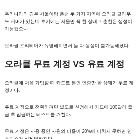
우리나라의 경우 서울이랑 춘천 두 가지 지역에 오라클 클라우
드 서버가 있는데 초기에는 서울만 꽉 찬 상태고 춘천은 생성이
가능했으나
오라클 프리티어가 유명해지면서 둘 다 생성이 불가능해졌다.
오라클 무료 계정 VS 유료 계정
오라클에 처음 가입할 때 카드로 본인 인증만 한 상태가 무료 계
정이다.
유료 계정으로 전환하려면 별도로 신청해서 카드에 100달러 출
금 후 입금하는 테스트를 거친다.
무료 계정은 사용 중인 자원의 비율이 20%에 미치지 못하면 인
스턴스가 삭제당하지만