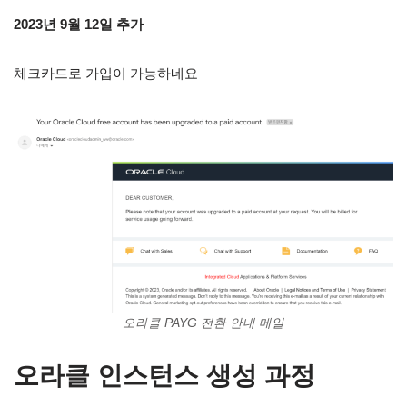
2023년 9월 12일 추가
체크카드로 가입이 가능하네요
오라클 PAYG 전환 안내 메일
오라클 인스턴스 생성 과정