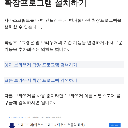
확장프로그램 설치하기
자바스크립트를 매번 건드리는 게 번거롭다면 확장프로그램을
설치할 수 있습니다.
확장프로그램은 웹 브라우저의 기존 기능을 변경하거나 새로운
기능을 추가해주는 역할을 합니다.
엣지 브라우저 확장 프로그램 검색하기
크롬 브라우저 확장 프로그램 검색하기
다른 브라우저를 사용 중이라면 “브라우저 이름 + 웹스토어”를
구글에 검색하시면 됩니다.