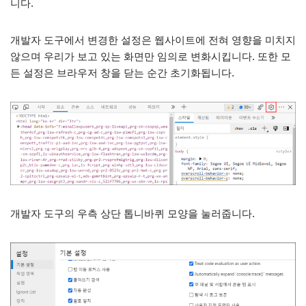
니다.
개발자 도구에서 변경한 설정은 웹사이트에 전혀 영향을 미치지
않으며 우리가 보고 있는 화면만 임의로 변화시킵니다. 또한 모
든 설정은 브라우저 창을 닫는 순간 초기화됩니다.
개발자 도구의 우측 상단 톱니바퀴 모양을 눌러줍니다.