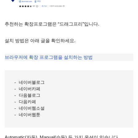
추천하는 확장프로그램은 “드래그프리”입니다.
설치 방법은 아래 글을 확인하세요.
브라우저에 확장 프로그램을 설치하는 방법
- 네이버블로그

- 네이버카페

- 다음블로그

- 다음카페

- 네이버웹소설

- 네이버웹툰
Automatic(자동), Manual(수동) 두 가지 옵션이 있습니다.