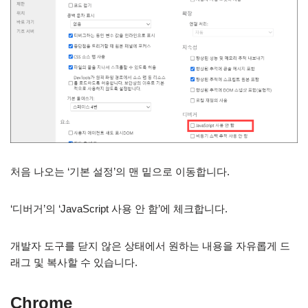
처음 나오는 ‘기본 설정’의 맨 밑으로 이동합니다.
‘디버거’의 ‘JavaScript 사용 안 함’에 체크합니다.
개발자 도구를 닫지 않은 상태에서 원하는 내용을 자유롭게 드
래그 및 복사할 수 있습니다.
Chrome