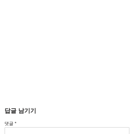
답글 남기기
댓글
*