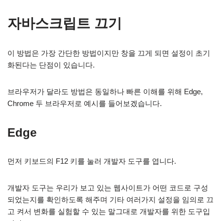
자바스크립트 끄기
이 방법은 가장 간단한 방법이지만 창을 끄게 되면 설정이 초기
화된다는 단점이 있습니다.
브라우저가 달라도 방법은 동일하나 빠른 이해를 위해 Edge,
Chrome 두 브라우저로 예시를 들어보겠습니다.
Edge
먼저 키보드의 F12 키를 눌러 개발자 도구를 엽니다.
개발자 도구는 우리가 보고 있는 웹사이트가 어떤 코드로 구성
되었는지를 확인하도록 해주며 기타 여러가지 설정을 임의로 끄
고 켜서 변화를 실험할 수 있는 말그대로 개발자를 위한 도구입