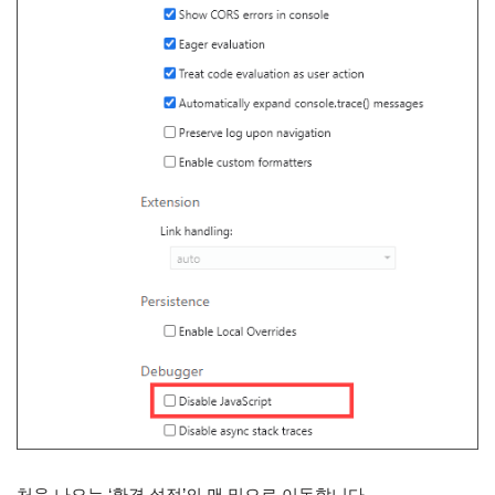
처음 나오는 ‘환경 설정’의 맨 밑으로 이동합니다.