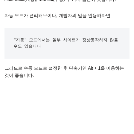
자동 모드가 편리해보이나, 개발자의 말을 인용하자면
"자동" 모드에서는 일부 사이트가 정상동작하지 않을
수도 있습니다
그러므로 수동 모드로 설정한 후 단축키인 Alt + 1을 이용하는
것이 좋습니다.