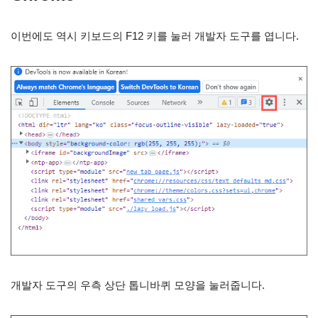
이번에도 역시 키보드의 F12 키를 눌러 개발자 도구를 엽니다.
개발자 도구의 우측 상단 톱니바퀴 모양을 눌러줍니다.