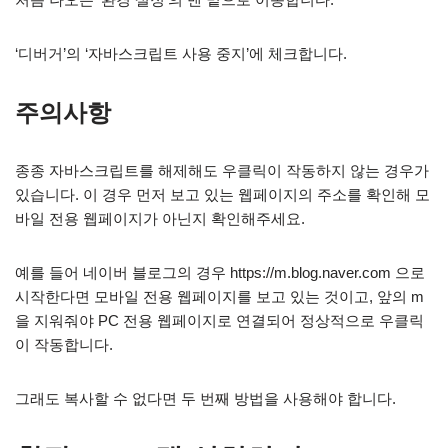
‘디버거’의 ‘자바스크립트 사용 중지’에 체크합니다.
주의사항
종종 자바스크립트를 해제해도 우클릭이 작동하지 않는 경우가
있습니다. 이 경우 먼저 보고 있는 웹페이지의 주소를 확인해 모
바일 전용 웹페이지가 아닌지 확인해주세요.
예를 들어 네이버 블로그의 경우 https://m.blog.naver.com 으로
시작한다면 모바일 전용 웹페이지를 보고 있는 것이고, 앞의 m
을 지워줘야 PC 전용 웹페이지로 연결되어 정상적으로 우클릭
이 작동합니다.
그래도 복사할 수 없다면 두 번째 방법을 사용해야 합니다.