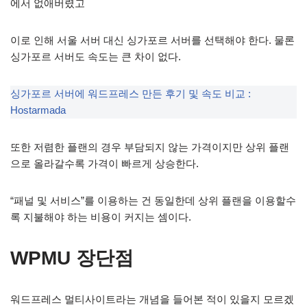
에서 없애버렸고
이로 인해 서울 서버 대신 싱가포르 서버를 선택해야 한다. 물론
싱가포르 서버도 속도는 큰 차이 없다.
싱가포르 서버에 워드프레스 만든 후기 및 속도 비교 :
Hostarmada
또한 저렴한 플랜의 경우 부담되지 않는 가격이지만 상위 플랜
으로 올라갈수록 가격이 빠르게 상승한다.
“패널 및 서비스”를 이용하는 건 동일한데 상위 플랜을 이용할수
록 지불해야 하는 비용이 커지는 셈이다.
WPMU 장단점
워드프레스 멀티사이트라는 개념을 들어본 적이 있을지 모르겠