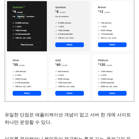
유일한 단점은 애플리케이션 개념이 없고 서버 한 개에 사이트
하나만 운영할 수 있다.
이유를 문의해보니 본인들이 제공하는 통계 기능, 플러그인 등