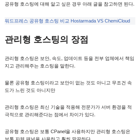
공유형 호스팅에 대해 알고 싶은 경우 아래 글을 참고하면 된다.
워드프레스 공유형 호스팅 비교 Hostarmada VS ChemiCloud
관리형 호스팅의 장점
관리형 호스팅은 보안, 속도, 업데이트 등을 전부 업체에서 책임
지고 관리해주는 호스팅을 말한다.
물론 공유형 호스팅이라고 보안이 없는 것도 아니고 무조건 속
도가 느린 것도 아니지만
관리형 호스팅은 최신 기술을 적용해 전문가가 서버 환경을 적
극적으로 관리해준다는 점에서 차이가 있다.
공유형 호스팅은 보통 CPanel을 사용하지만 관리형 호스팅은
보통 자체 패널을 사용하고 훨씬 깔끔하다.