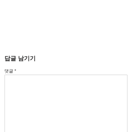
답글 남기기
댓글
*