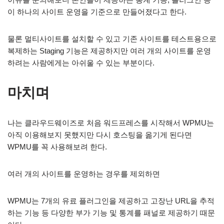
이 하나의 사이트 운영을 기준으로 만들어졌다고 한다.
물론 멀티사이트를 설치할 수 있고 기존 사이트를 테스트용으로
복제하는 Staging 기능은 제공하지만 여러 개의 사이트를 운영
하려는 사람에게는 아쉬울 수 있는 부분이다.
마치며
나는 클라우드웨이즈로 처음 워드프레스를 시작해서 WPMU는
아직 이용해보지 못했지만 다시 호스팅을 옮기게 된다면
WPMU를 꼭 사용해보려 한다.
여러 개의 사이트를 운영하는 경우를 제외하면
WPMU는 7개의 유료 플러그인을 제공하고 고장난 URL을 추적
하는 기능 등 다양한 부가 기능 및 통계를 패널로 제공하기 때문