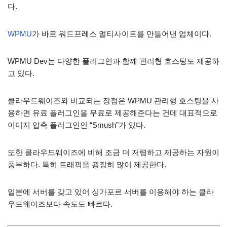
다.
WPMU
가 바로 워드프레스 멀티사이트를 만들어낸 업체이다.
WPMU Dev는 다양한 플러그인과 함께 관리형 호스팅도 제공하
고 있다.
클라우드웨이즈와 비교되는 장점은 WPMU 관리형 호스팅을 사
용하면 유료 플러그인을 무료로 제공해준다는 건데 대표적으로
이미지 압축 플러그인인 “Smush”가 있다.
또한 클라우드웨이즈에 비해 조금 더 저렴하고 제공하는 자원이
풍부하다. 특히 트래픽을 굉장히 많이 제공한다.
일본에 서버를 갖고 있어 싱가포르 서버를 이용해야 하는 클라
우드웨이즈보다 속도도 빠르다.