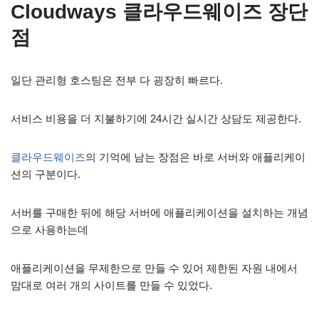
Cloudways 클라우드웨이즈 장단
점
일단 관리형 호스팅은 전부 다 굉장히 빠르다.
서비스 비용을 더 지불하기에 24시간 실시간 상담도 제공한다.
클라우드웨이즈
의 기억에 남는 장점은 바로 서버와 애플리케이
션의 구분이다.
서버를 구매한 뒤에 해당 서버에 애플리케이션을 설치하는 개념
으로 사용하는데
애플리케이션을 무제한으로 만들 수 있어 제한된 자원 내에서
맘대로 여러 개의 사이트를 만들 수 있었다.