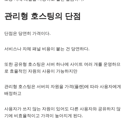
관리형 호스팅의 단점
단점은 당연히 가격이다.
서비스나 자체 패널 비용이 붙는 건 당연하다.
또한 공유형 호스팅은 서버 하나에 사이트 여러 개를 운영하므
로 효율적인 자원의 사용이 가능하지만
관리형 호스팅은 서버의 자원을 가격(플랜)에 따라 사용자에게
배정하고
사용자가 쓰지 않는 자원이 있어도 다른 사용자와 공유하지 않
기에 비효율적이고 가격이 높아지게 된다.