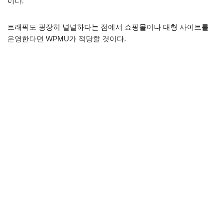
이다.
트래픽도 굉장히 널널하다는 점에서 쇼핑몰이나 대형 사이트를
운영한다면 WPMU가 적당할 것이다.