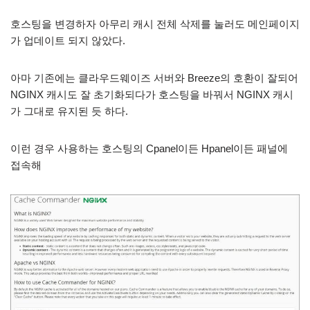
호스팅을 변경하자 아무리 캐시 전체 삭제를 눌러도 메인페이지
가 업데이트 되지 않았다.
아마 기존에는 클라우드웨이즈 서버와 Breeze의 호환이 잘되어
NGINX 캐시도 잘 초기화되다가 호스팅을 바꿔서 NGINX 캐시
가 그대로 유지된 듯 하다.
이런 경우 사용하는 호스팅의 Cpanel이든 Hpanel이든 패널에
접속해