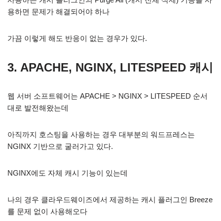
용하면 문제가 해결되어야 하나
가끔 이렇게 해도 반응이 없는 경우가 있다.
3. APACHE, NGINX, LITESPEED 캐시
웹 서버 소프트웨어는 APACHE > NGINX > LITESPEED 순서
대로 발전해왔는데
아직까지 호스팅을 사용하는 경우 대부분의 워드프레스는
NGINX 기반으로 굴러가고 있다.
NGINX에도 자체 캐시 기능이 있는데
나의 경우 클라우드웨이즈에서 제공하는 캐시 플러그인 Breeze
를 문제 없이 사용해오다