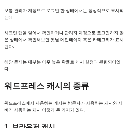
보통 관리자 계정으로 로그인 한 상태에서는 정상적으로 표시되
는데
시크릿 탭을 열어서 확인하거나 관리자 계정으로 로그인하지 않
은 상태에서 확인해보면 옛날 메인페이지 혹은 카테고리가 표시
된다.
해당 문제는 대부분 아주 높은 확률로 캐시 설정과 관련되어있
다.
워드프레스 캐시의 종류
워드프레스에서 사용하는 캐시는 방문자가 사용하는 캐시와 서
버가 사용하는 캐시 이렇게 두 가지가 있다.
1. 브라우저 캐시