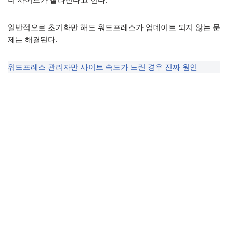
일반적으로 초기화만 해도 워드프레스가 업데이트 되지 않는 문
제는 해결된다.
워드프레스 관리자만 사이트 속도가 느린 경우 진짜 원인