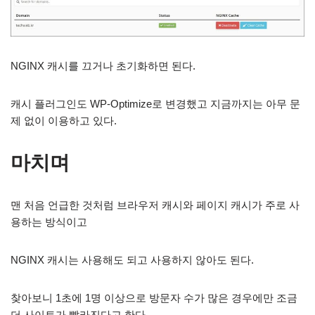
NGINX 캐시를 끄거나 초기화하면 된다.
캐시 플러그인도 WP-Optimize로 변경했고 지금까지는 아무 문
제 없이 이용하고 있다.
마치며
맨 처음 언급한 것처럼 브라우저 캐시와 페이지 캐시가 주로 사
용하는 방식이고
NGINX 캐시는 사용해도 되고 사용하지 않아도 된다.
찾아보니 1초에 1명 이상으로 방문자 수가 많은 경우에만 조금
더 사이트가 빨라진다고 한다.