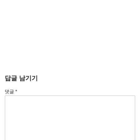
답글 남기기
댓글
*