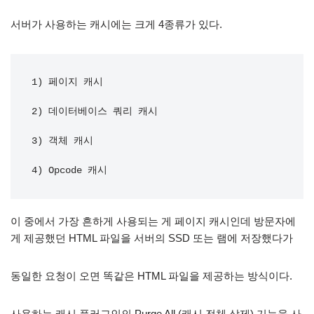
서버가 사용하는 캐시에는 크게 4종류가 있다.
1) 페이지 캐시

2) 데이터베이스 쿼리 캐시

3) 객체 캐시

4) Opcode 캐시
이 중에서 가장 흔하게 사용되는 게 페이지 캐시인데 방문자에
게 제공했던 HTML 파일을 서버의 SSD 또는 램에 저장했다가
동일한 요청이 오면 똑같은 HTML 파일을 제공하는 방식이다.
사용하는 캐시 플러그인의 Purge All (캐시 전체 삭제) 기능을 사