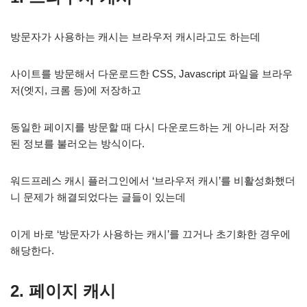
방문자가 사용하는 캐시는 브라우저 캐시라고도 하는데
사이트를 방문해서 다운로드한 CSS, Javascript 파일을 브라우
저(엣지, 크롬 등)에 저장하고
동일한 페이지를 방문할 때 다시 다운로드하는 게 아니라 저장
된 정보를 불러오는 방식이다.
워드프레스 캐시 플러그인에서 ‘브라우저 캐시’를 비활성화했더
니 문제가 해결되었다는 글들이 있는데
이게 바로 ‘방문자가 사용하는 캐시’를 끄거나 초기화한 경우에
해당한다.
2. 페이지 캐시