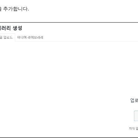
을 추가합니다.