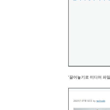
‘끌어놓기로 미디어 파일