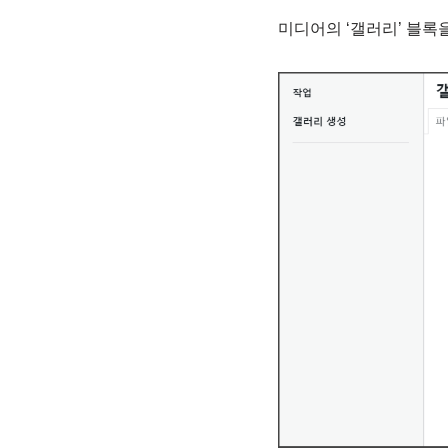
미디어의 ‘갤러리’ 블록