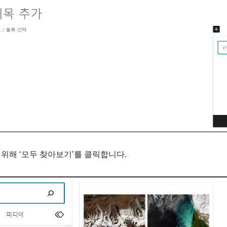
위해 ‘모두 찾아보기’를 클릭합니다.