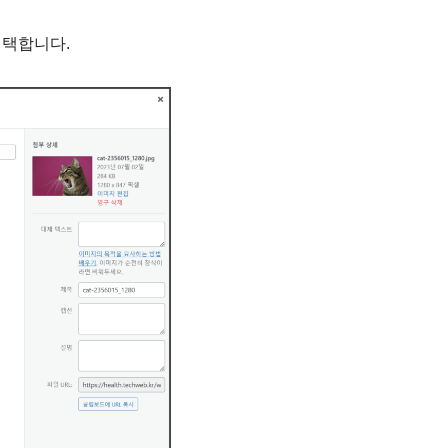
선택합니다.