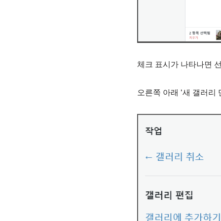
체크 표시가 나타나면 선
오른쪽 아래 ‘새 갤러리