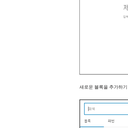
새로운 블록을 추가하기 