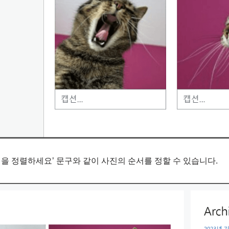
을 정렬하세요’ 문구와 같이 사진의 순서를 정할 수 있습니다.