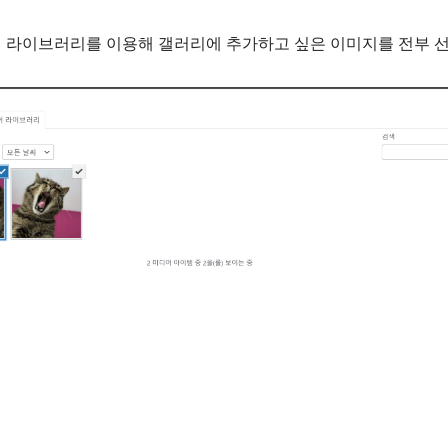
어 라이브러리를 이용해 갤러리에 추가하고 싶은 이미지를 전부 