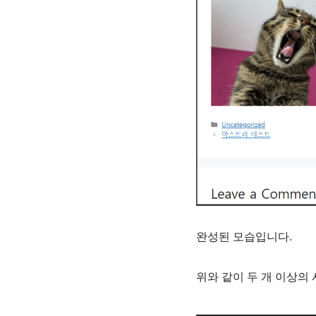
완성된 모습입니다.
위와 같이 두 개 이상의