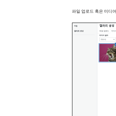
파일 업로드 혹은 미디