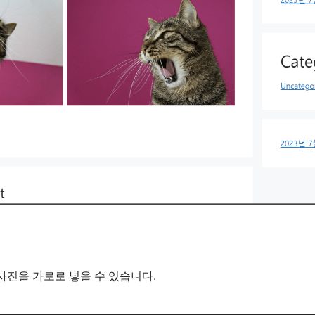
 사진을 가로로 넣을 수 있습니다.