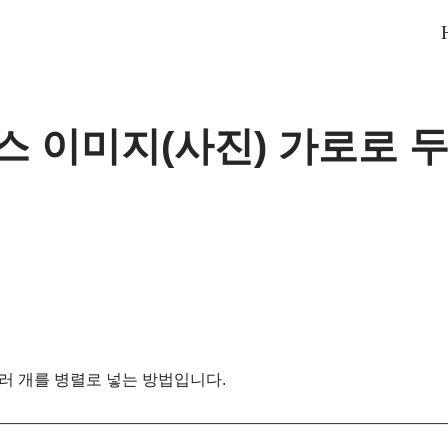
 이미지(사진) 가로로 두
러 개를 병렬로 넣는 방법입니다.