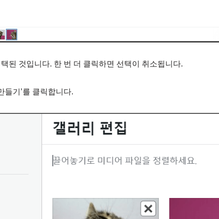
택된 것입니다. 한 번 더 클릭하면 선택이 취소됩니다.
 만들기’를 클릭합니다.