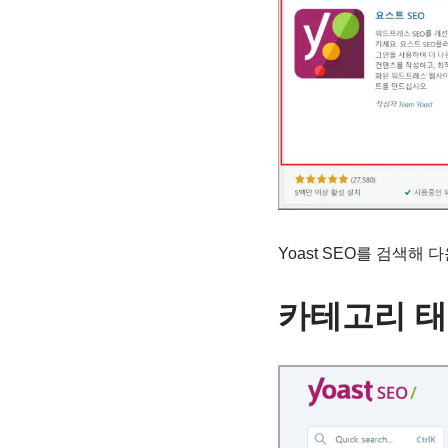
Yoast SEO를 검색해
카테고리 태