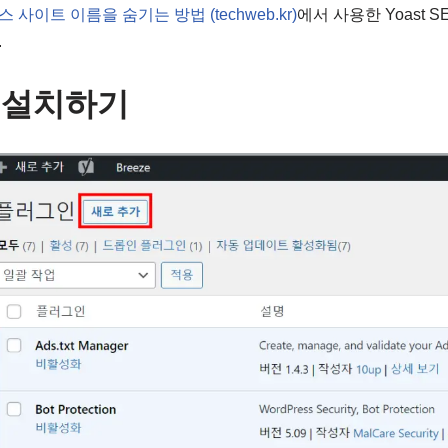
사이트 이름을 숨기는 방법 (techweb.kr)
에서 사용한 Yoast 
.
EO 설치하기