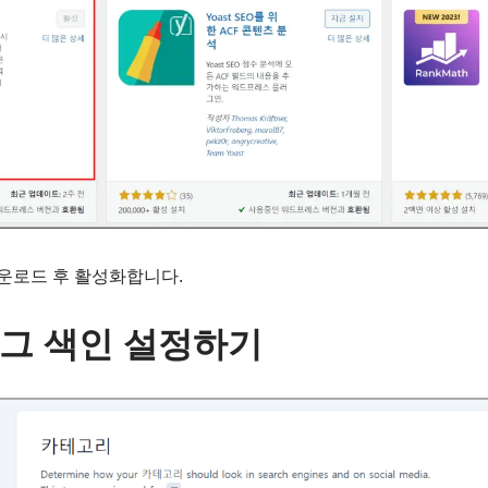
 다운로드 후 활성화합니다.
그 색인 설정하기