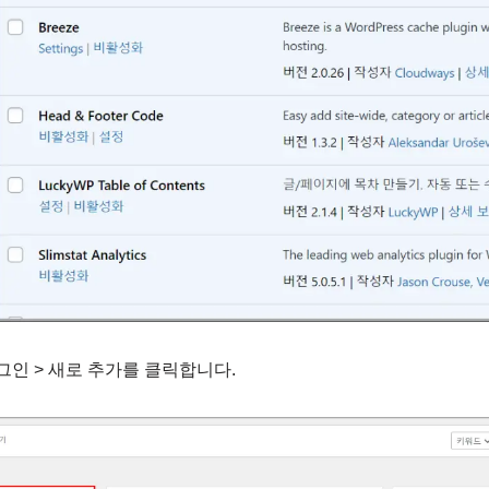
그인 > 새로 추가를 클릭합니다.