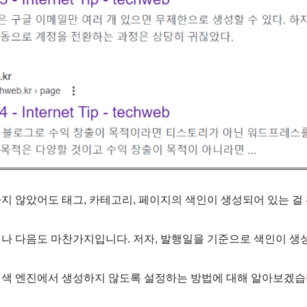
지 않았어도 태그, 카테고리, 페이지의 색인이 생성되어 있는 걸 
나 다음도 마찬가지입니다. 저자, 발행일을 기준으로 색인이 생
검색 엔진에서 생성하지 않도록 설정하는 방법에 대해 알아보겠습