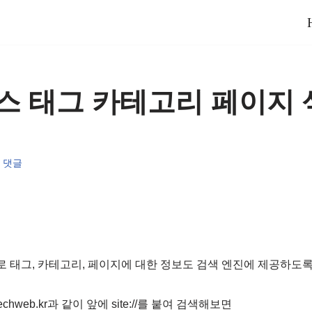
 태그 카테고리 페이지 
 댓글
 태그, 카테고리, 페이지에 대한 정보도 검색 엔진에 제공하도
techweb.kr과 같이 앞에 site://를 붙여 검색해보면