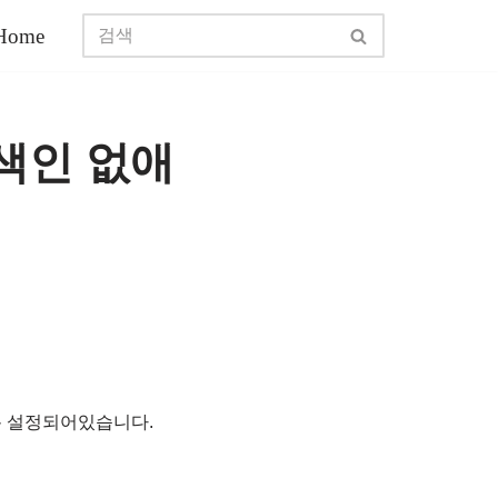
Home
색인 없애
록 설정되어있습니다.