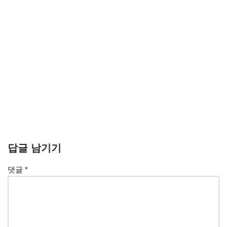
답글 남기기
댓글
*