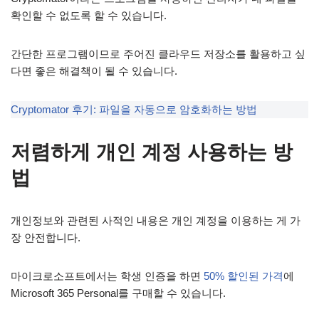
확인할 수 없도록 할 수 있습니다.
간단한 프로그램이므로 주어진 클라우드 저장소를 활용하고 싶
다면 좋은 해결책이 될 수 있습니다.
Cryptomator 후기: 파일을 자동으로 암호화하는 방법
저렴하게 개인 계정 사용하는 방
법
개인정보와 관련된 사적인 내용은 개인 계정을 이용하는 게 가
장 안전합니다.
마이크로소프트에서는 학생 인증을 하면
50% 할인된 가격
에
Microsoft 365 Personal를 구매할 수 있습니다.