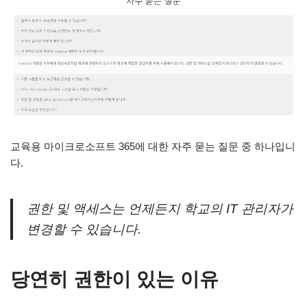
교육용 마이크로소프트 365에 대한 자주 묻는 질문 중 하나입니
다.
권한 및 액세스는 언제든지 학교의 IT 관리자가
변경할 수 있습니다.
당연히 권한이 있는 이유