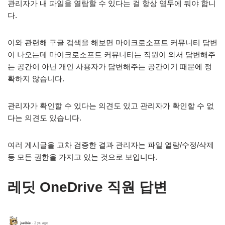
관리자가 내 파일을 열람할 수 있다는 걸 항상 염두에 둬야 합니
다.
이와 관련해 구글 검색을 해보면 마이크로소프트 커뮤니티 답변
이 나오는데 마이크로소프트 커뮤니티는 직원이 와서 답변해주
는 공간이 아닌 개인 사용자가 답변해주는 공간이기 때문에 정
확하지 않습니다.
관리자가 확인할 수 있다는 의견도 있고 관리자가 확인할 수 없
다는 의견도 있습니다.
여러 게시글을 교차 검증한 결과 관리자는 파일 열람/수정/삭제
등 모든 권한을 가지고 있는 것으로 보입니다.
레딧 OneDrive 직원 답변