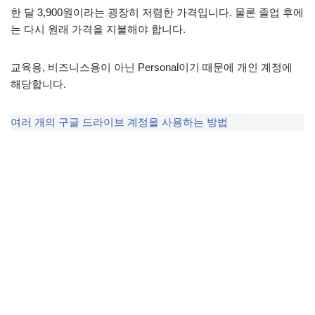
한 달 3,900원이라는 굉장히 저렴한 가격입니다. 물론 졸업 후에
는 다시 원래 가격을 지불해야 합니다.
교육용, 비즈니스용이 아닌 Personal이기 때문에 개인 계정에
해당합니다.
여러 개의 구글 드라이브 계정을 사용하는 방법