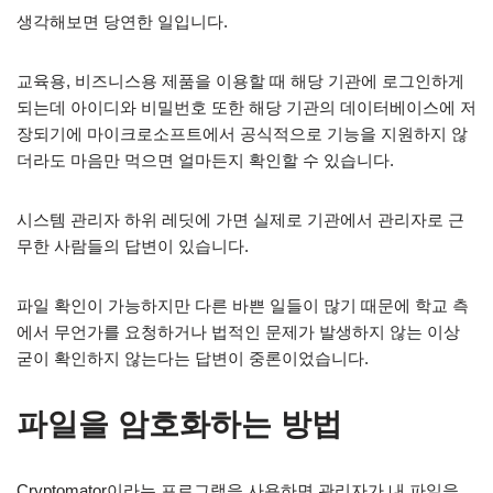
생각해보면 당연한 일입니다.
교육용, 비즈니스용 제품을 이용할 때 해당 기관에 로그인하게
되는데 아이디와 비밀번호 또한 해당 기관의 데이터베이스에 저
장되기에 마이크로소프트에서 공식적으로 기능을 지원하지 않
더라도 마음만 먹으면 얼마든지 확인할 수 있습니다.
시스템 관리자 하위 레딧에 가면 실제로 기관에서 관리자로 근
무한 사람들의 답변이 있습니다.
파일 확인이 가능하지만 다른 바쁜 일들이 많기 때문에 학교 측
에서 무언가를 요청하거나 법적인 문제가 발생하지 않는 이상
굳이 확인하지 않는다는 답변이 중론이었습니다.
파일을 암호화하는 방법
Cryptomator이라는 프로그램을 사용하면 관리자가 내 파일을