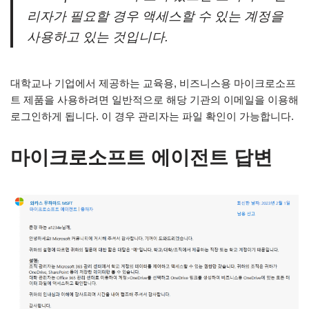
리자가 필요할 경우 액세스할 수 있는 계정을
사용하고 있는 것입니다.
대학교나 기업에서 제공하는 교육용, 비즈니스용 마이크로소프
트 제품을 사용하려면 일반적으로 해당 기관의 이메일을 이용해
로그인하게 됩니다. 이 경우 관리자는 파일 확인이 가능합니다.
마이크로소프트 에이전트 답변