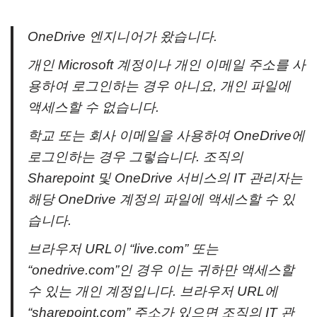
OneDrive 엔지니어가 왔습니다.
개인 Microsoft 계정이나 개인 이메일 주소를 사
용하여 로그인하는 경우 아니요, 개인 파일에
액세스할 수 없습니다.
학교 또는 회사 이메일을 사용하여 OneDrive에
로그인하는 경우 그렇습니다. 조직의
Sharepoint 및 OneDrive 서비스의 IT 관리자는
해당 OneDrive 계정의 파일에 액세스할 수 있
습니다.
브라우저 URL이 “live.com” 또는
“onedrive.com”인 경우 이는 귀하만 액세스할
수 있는 개인 계정입니다. 브라우저 URL에
“sharepoint.com” 주소가 있으면 조직의 IT 관