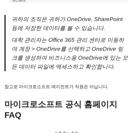
귀하의 조직은 귀하가 OneDrive, SharePoint
등에 저장한 데이터를 볼 수 있습니다.
대학 관리자는 Office 365 관리 센터로 이동하
여 계정 > OneDrive를 선택하고 OneDrive 링
크를 생성하여 비즈니스용 OneDrive에 있는 모
든 데이터 파일에 액세스하고 확인합니다.
참고로 마이크로소프트 에이전트가 직원은 아닙니다.
마이크로소프트 공식 홈페이지
FAQ