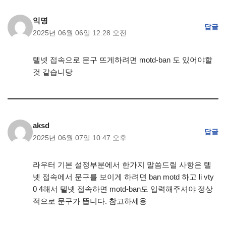
익명
답글
2025년 06월 06일 12:28 오전
텔넷 접속으로 문구 뜨게하려면 motd-ban 도 있어야할
것 같습니당
aksd
답글
2025년 06월 07일 10:47 오후
라우터 기본 설정부분에서 한가지 말씀드릴 사항은 텔
넷 접속에서 문구를 보이게 하려면 ban motd 하고 li vty
0 4해서 텔넷 접속하면 motd-ban도 입력해주셔야 정상
적으로 문구가 뜹니다. 참고하세용