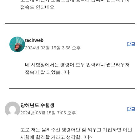
접속도 안되네요
techweb
답글
2024년 03월 15일 3:58 오후
네 시험장에서는 명령어 모두 입력하니 웹브라우저
접속이 잘 되었습니다
당해년도 수험생
답글
2024년 03월 15일 7:05 오후
고로 저는 올려주신 명령어만 잘 외우고 기입하면 이번
시험에 합격할 거라고 생각합니다~