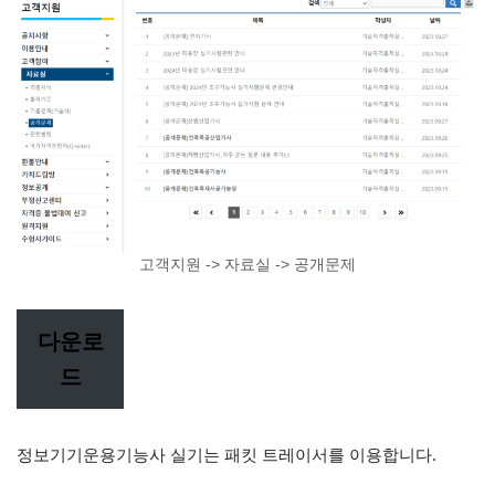
고객지원 -> 자료실 -> 공개문제
다운로
드
정보기기운용기능사 실기는 패킷 트레이서를 이용합니다.