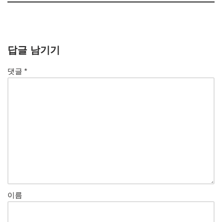
답글 남기기
댓글
*
이름