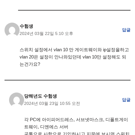
수험생
답글
2024년 03월 22일 5:10 오후
스위치 설정에서 vlan 10 만 게이트웨이와 ip설정을하고
vlan 20은 설정이 안나와있던데 vlan 10만 설정해도 되
는건가요?
당해년도 수험생
답글
2024년 03월 23일 10:55 오전
각 PC에 아이피어드레스, 서브넷마스크, 디폴트게이
트웨이, 디엔에스 서버
공통으로 사항으로 기입하시고 지문에 보시면 스위치