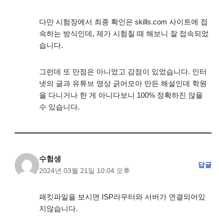
다만 시험장에서 최종 확인은 skills.com 사이트에 접
속하는 방식인데, 제가 시험칠 때 해보니 잘 접속되었
습니다.
그런데 또 만점은 아니었고 감점이 있었습니다. 인터
넷의 글과 유튜브 영상 긁어모아 만든 해설인데 학원
을 다니거나 한 게 아니다보니 100% 정확하진 않을
수 있습니다.
수험생
답글
2024년 03월 21일 10:04 오후
패킷파일을 보시면 ISP라우터와 서버가 연결되어있
지않습니다.