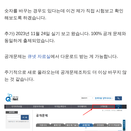
숫자를 바꾸는 경우도 있다는데 이건 제가 직접 시험보고 확인
해보도록 하겠습니다.
추가) 2023년 11월 24일 실기 보고 왔습니다. 100% 공개 문제와
동일하게 출제되었습니다.
공개문제는
큐넷 자료실
에서 다운로드 받는 게 가능합니다.
주기적으로 새로 올라오는데 공개문제조차도 더 이상 바꾸지 않
는 것 같습니다.