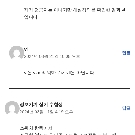
제가 전공자는 아니지만 해설강의를 확인한 결과 vl
입니다
vl
답글
2024년 03월 21일 10:05 오후
vl은 vlan의 약자로서 vll은 아닙니다
정보기기 실기 수험생
답글
2024년 03월 11일 4:19 오후
스위치 항목에서