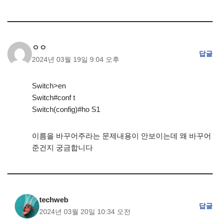
ㅇㅇ
답글
2024년 03월 19일 9:04 오후
Switch>en
Switch#conf t
Switch(config)#ho S1
이름을 바꾸어주라는 문제내용이 안보이는데 왜 바꾸어
준건지 궁금합니다
techweb
답글
2024년 03월 20일 10:34 오전