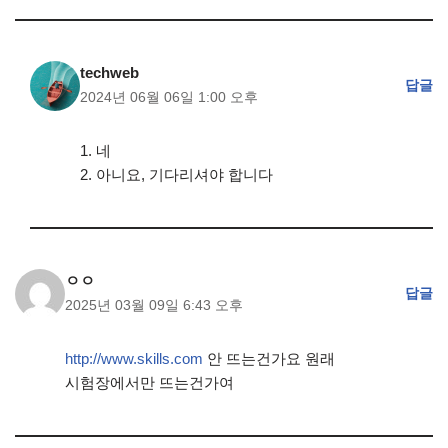
techweb
답글
2024년 06월 06일 1:00 오후
1. 네
2. 아니요, 기다리셔야 합니다
ㅇㅇ
답글
2025년 03월 09일 6:43 오후
http://www.skills.com
안 뜨는건가요 원래
시험장에서만 뜨는건가여