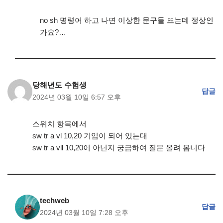
no sh 명령어 하고 나면 이상한 문구들 뜨는데 정상인
가요?…
당해년도 수험생
답글
2024년 03월 10일 6:57 오후
스위치 항목에서
sw tr a vl 10,20 기입이 되어 있는대
sw tr a vll 10,20이 아닌지 궁금하여 질문 올려 봅니다
techweb
답글
2024년 03월 10일 7:28 오후