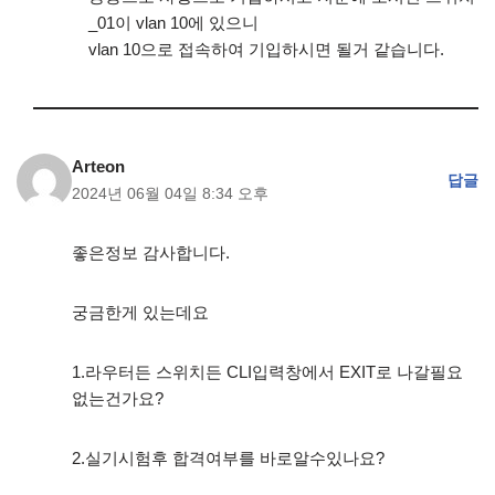
_01이 vlan 10에 있으니
vlan 10으로 접속하여 기입하시면 될거 같습니다.
Arteon
답글
2024년 06월 04일 8:34 오후
좋은정보 감사합니다.
궁금한게 있는데요
1.라우터든 스위치든 CLI입력창에서 EXIT로 나갈필요
없는건가요?
2.실기시험후 합격여부를 바로알수있나요?