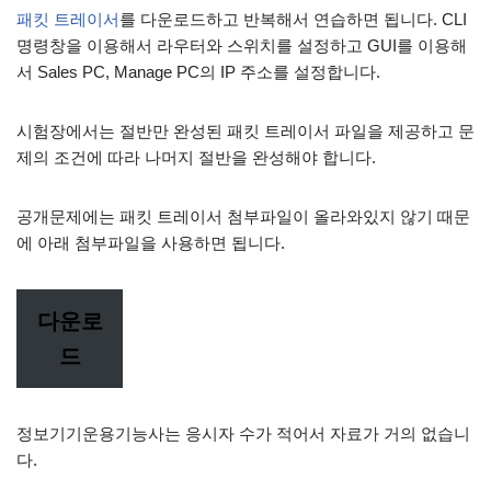
패킷 트레이서
를 다운로드하고 반복해서 연습하면 됩니다. CLI
명령창을 이용해서 라우터와 스위치를 설정하고 GUI를 이용해
서 Sales PC, Manage PC의 IP 주소를 설정합니다.
시험장에서는 절반만 완성된 패킷 트레이서 파일을 제공하고 문
제의 조건에 따라 나머지 절반을 완성해야 합니다.
공개문제에는 패킷 트레이서 첨부파일이 올라와있지 않기 때문
에 아래 첨부파일을 사용하면 됩니다.
다운로
드
정보기기운용기능사는 응시자 수가 적어서 자료가 거의 없습니
다.