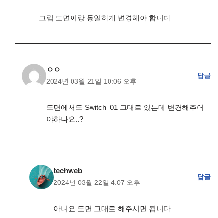
그림 도면이랑 동일하게 변경해야 합니다
ㅇㅇ
답글
2024년 03월 21일 10:06 오후
도면에서도 Switch_01 그대로 있는데 변경해주어
야하나요..?
techweb
답글
2024년 03월 22일 4:07 오후
아니요 도면 그대로 해주시면 됩니다