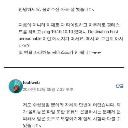
안녕하세요. 올려주신 자료 잘 봤습니다.
다름이 아니라 이대로 다 타이핑하고 마무리로 핑테스
트를 하려고 ping 10.10.10.10 했더니 Destination host
unreachable 이런 메시지가 떠서요. 혹시 왜 그런지 아시
나요?
몇 번을 따라해도 핑테스트가 안 됩니다ㅠㅠ
techweb
답글
2024년 03월 05일 7:33 오후
저도 수험생일 뿐이라 자세히 답변이 어렵습니다. 제
가 올려놓은 파일 또한 유튜브 운영하시는 분에게 문
의해서 받은 것으로 모형이기에 실제 시험과 다를 수
있습니다.