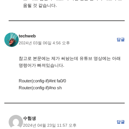
움될 것 같습니다.
techweb
답글
2024년 03월 06일 4:56 오후
참고로 본문에는 제가 써놨는데 유튜브 영상에는 아래
명령어가 빠져있습니다.
Router(config-if)#int fa0/0
Router(config-if)#no sh
수험생
답글
2024년 04월 23일 11:57 오후