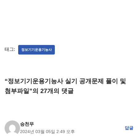
태그:
정보기기운용기능사
“정보기기운용기능사 실기 공개문제 풀이 및
첨부파일”의 27개의 댓글
승천무
답글
2024년 03월 05일 2:49 오후