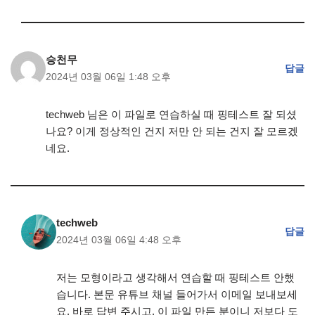
승천무
답글
2024년 03월 06일 1:48 오후
techweb 님은 이 파일로 연습하실 때 핑테스트 잘 되셨
나요? 이게 정상적인 건지 저만 안 되는 건지 잘 모르겠
네요.
techweb
답글
2024년 03월 06일 4:48 오후
저는 모형이라고 생각해서 연습할 때 핑테스트 안했
습니다. 본문 유튜브 채널 들어가서 이메일 보내보세
요. 바로 답변 주시고, 이 파일 만든 분이니 저보다 도