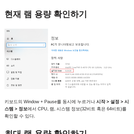
현재 램 용량 확인하기
키보드의 Window + Pause를 동시에 누르거나
시작 > 설정 > 시
스템 > 정보
에서 CPU, 램, 시스템 정보(32비트 혹은 64비트)를
확인할 수 있다.
최대 램 용량 확인하기