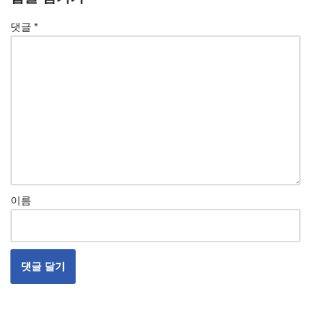
댓글
*
이름