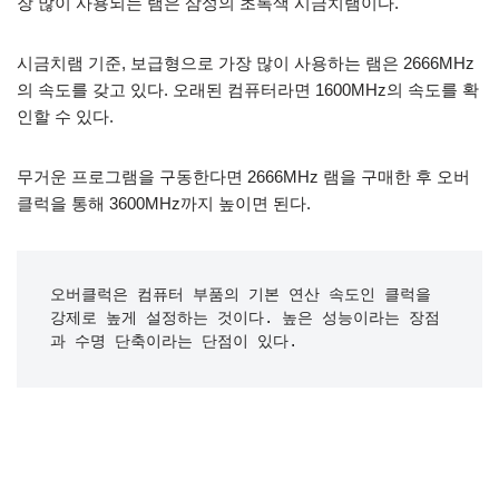
장 많이 사용되는 램은 삼성의 초록색 시금치램이다.
시금치램 기준, 보급형으로 가장 많이 사용하는 램은 2666MHz
의 속도를 갖고 있다. 오래된 컴퓨터라면 1600MHz의 속도를 확
인할 수 있다.
무거운 프로그램을 구동한다면 2666MHz 램을 구매한 후 오버
클럭을 통해 3600MHz까지 높이면 된다.
오버클럭은 컴퓨터 부품의 기본 연산 속도인 클럭을 
강제로 높게 설정하는 것이다. 높은 성능이라는 장점
과 수명 단축이라는 단점이 있다.