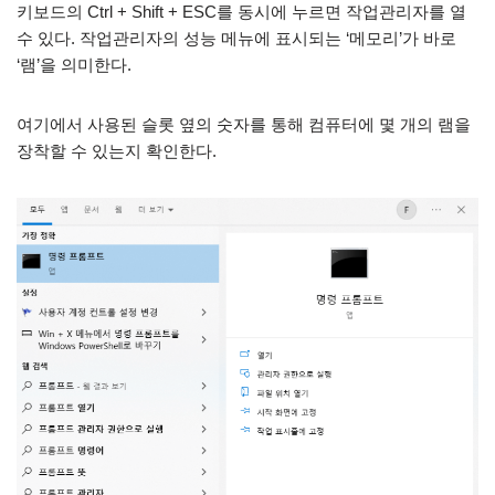
키보드의 Ctrl + Shift + ESC를 동시에 누르면 작업관리자를 열
수 있다. 작업관리자의 성능 메뉴에 표시되는 ‘메모리’가 바로
‘램’을 의미한다.
여기에서 사용된 슬롯 옆의 숫자를 통해 컴퓨터에 몇 개의 램을
장착할 수 있는지 확인한다.