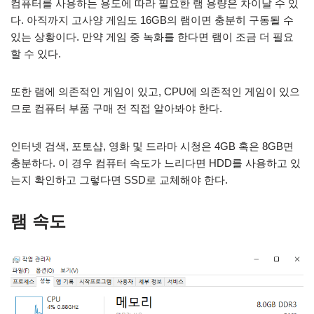
컴퓨터를 사용하는 용도에 따라 필요한 램 용량은 차이날 수 있
다. 아직까지 고사양 게임도 16GB의 램이면 충분히 구동될 수
있는 상황이다. 만약 게임 중 녹화를 한다면 램이 조금 더 필요
할 수 있다.
또한 램에 의존적인 게임이 있고, CPU에 의존적인 게임이 있으
므로 컴퓨터 부품 구매 전 직접 알아봐야 한다.
인터넷 검색, 포토샵, 영화 및 드라마 시청은 4GB 혹은 8GB면
충분하다. 이 경우 컴퓨터 속도가 느리다면 HDD를 사용하고 있
는지 확인하고 그렇다면 SSD로 교체해야 한다.
램 속도