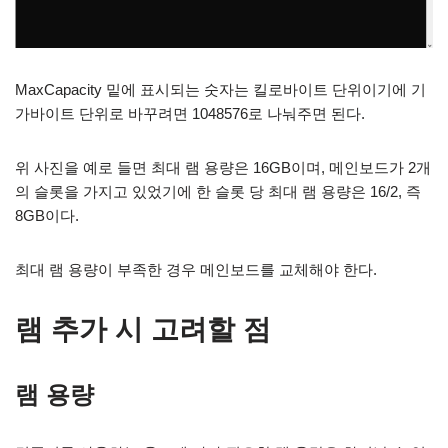
MaxCapacity 밑에 표시되는 숫자는 킬로바이트 단위이기에 기
가바이트 단위로 바꾸려면 1048576로 나눠주면 된다.
위 사진을 예로 들면 최대 램 용량은 16GB이며, 메인보드가 2개
의 슬롯을 가지고 있었기에 한 슬롯 당 최대 램 용량은 16/2, 즉
8GB이다.
최대 램 용량이 부족한 경우 메인보드를 교체해야 한다.
램 추가 시 고려할 점
램 용량