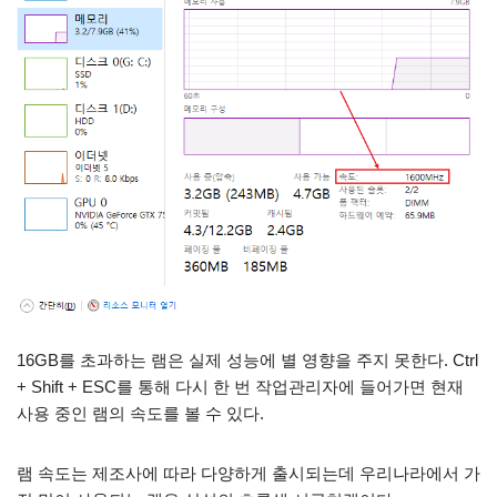
16GB를 초과하는 램은 실제 성능에 별 영향을 주지 못한다. Ctrl
+ Shift + ESC를 통해 다시 한 번 작업관리자에 들어가면 현재
사용 중인 램의 속도를 볼 수 있다.
램 속도는 제조사에 따라 다양하게 출시되는데 우리나라에서 가