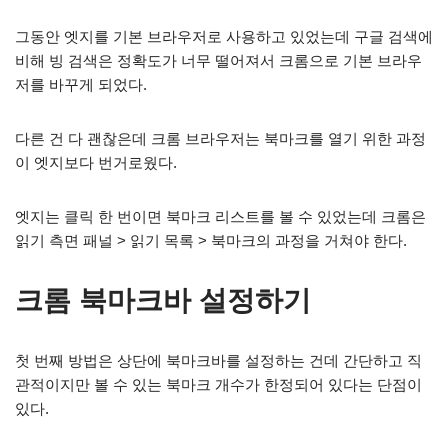
그동안 엣지를 기본 브라우저로 사용하고 있었는데 구글 검색에
비해 빙 검색은 정확도가 너무 떨어져서 크롬으로 기본 브라우
저를 바꾸게 되었다.
다른 건 다 괜찮은데 크롬 브라우저는 북마크를 열기 위한 과정
이 엣지보다 번거로웠다.
엣지는 클릭 한 번이면 북마크 리스트를 볼 수 있었는데 크롬은
읽기 측면 패널 > 읽기 목록 > 북마크의 과정을 거쳐야 한다.
크롬 북마크바 설정하기
첫 번째 방법은 상단에 북마크바를 설정하는 건데 간단하고 직
관적이지만 볼 수 있는 북마크 개수가 한정되어 있다는 단점이
있다.