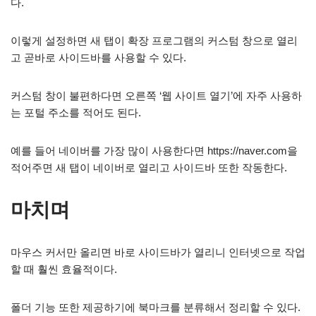
다.
이렇게 설정하면 새 탭이 확장 프로그램의 커스텀 창으로 열리
고 곧바로 사이드바를 사용할 수 있다.
커스텀 창이 불편하다면 오른쪽 ‘웹 사이트 열기’에 자주 사용하
는 포털 주소를 적어도 된다.
예를 들어 네이버를 가장 많이 사용한다면 https://naver.com을
적어주면 새 탭이 네이버로 열리고 사이드바 또한 작동한다.
마치며
마우스 커서만 올리면 바로 사이드바가 열리니 인터넷으로 작업
할 때 훨씬 효율적이다.
폴더 기능 또한 제공하기에 북마크를 분류해서 정리할 수 있다.