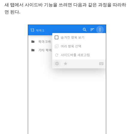
새 탭에서 사이드바 기능을 쓰려면 다음과 같은 과정을 따라하
면 된다.