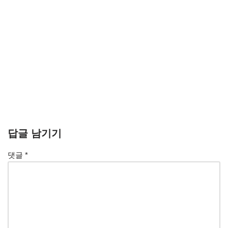
답글 남기기
댓글
*