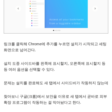
링크를 클릭해 Chrome에 추가를 누르면 설치가 시작되고 세팅
화면으로 넘어간다.
설치 도중 사이드바를 왼쪽에 표시할지, 오른쪽에 표시할지 등
등 여러 옵션을 선택할 수 있다.
문제는 설치를 완료해도 새 탭에서 사이드바가 작동하지 않는데
찾아보니 구글(크롬)에서 보안을 이유로 새 탭에서 곧바로 외부
확장 프로그램이 작동하는 걸 막아놨다고 한다.