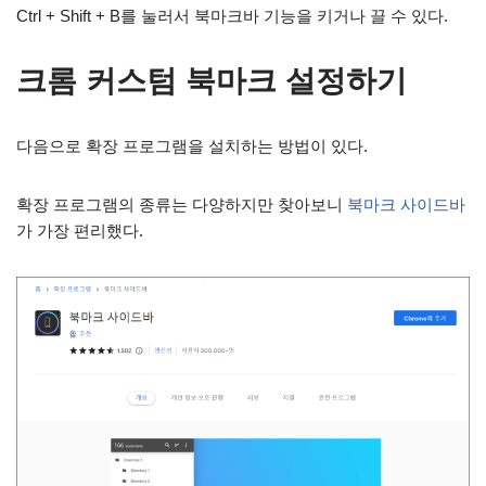
Ctrl + Shift + B를 눌러서 북마크바 기능을 키거나 끌 수 있다.
크롬 커스텀 북마크 설정하기
다음으로 확장 프로그램을 설치하는 방법이 있다.
확장 프로그램의 종류는 다양하지만 찾아보니
북마크 사이드바
가 가장 편리했다.