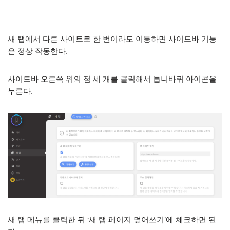
새 탭에서 다른 사이트로 한 번이라도 이동하면 사이드바 기능
은 정상 작동한다.
사이드바 오른쪽 위의 점 세 개를 클릭해서 톱니바퀴 아이콘을
누른다.
새 탭 메뉴를 클릭한 뒤 ‘새 탭 페이지 덮어쓰기’에 체크하면 된