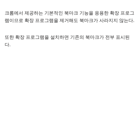
크롬에서 제공하는 기본적인 북마크 기능을 응용한 확장 프로그
램이므로 확장 프로그램을 제거해도 북마크가 사라지지 않는다.
또한 확장 프로그램을 설치하면 기존의 북마크가 전부 표시된
다.