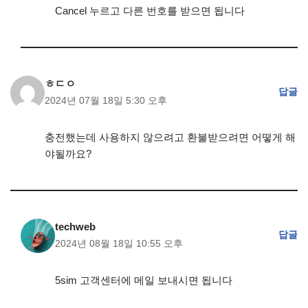
Cancel 누르고 다른 번호를 받으면 됩니다
ㅎㄷㅇ
답글
2024년 07월 18일 5:30 오후
충전했는데 사용하지 않으려고 환불받으려면 어떻게 해
야될까요?
techweb
답글
2024년 08월 18일 10:55 오후
5sim 고객센터에 메일 보내시면 됩니다