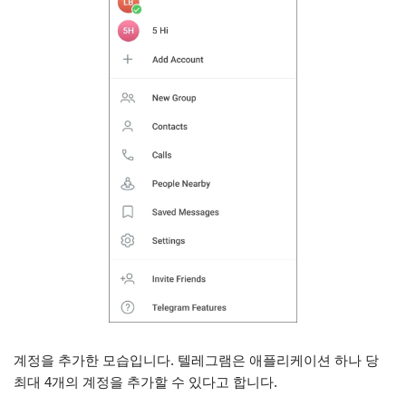
계정을 추가한 모습입니다. 텔레그램은 애플리케이션 하나 당
최대 4개의 계정을 추가할 수 있다고 합니다.