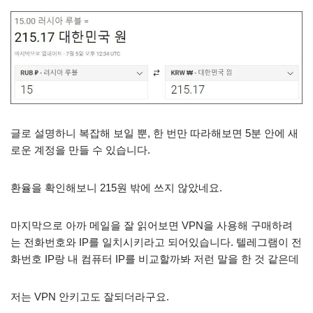
글로 설명하니 복잡해 보일 뿐, 한 번만 따라해보면 5분 안에 새
로운 계정을 만들 수 있습니다.
환율을 확인해보니 215원 밖에 쓰지 않았네요.
마지막으로 아까 메일을 잘 읽어보면 VPN을 사용해 구매하려
는 전화번호와 IP를 일치시키라고 되어있습니다. 텔레그램이 전
화번호 IP랑 내 컴퓨터 IP를 비교할까봐 저런 말을 한 것 같은데
저는 VPN 안키고도 잘되더라구요.