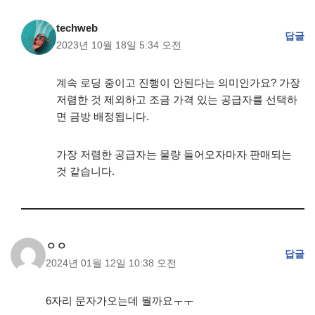
techweb
답글
2023년 10월 18일 5:34 오전
계속 로딩 중이고 진행이 안된다는 의미인가요? 가장
저렴한 것 제외하고 조금 가격 있는 공급자를 선택하
면 금방 배정됩니다.
가장 저렴한 공급자는 물량 들어오자마자 판매되는
것 같습니다.
ㅇㅇ
답글
2024년 01월 12일 10:38 오전
6자리 문자가오는데 뭘까요ㅜㅜ