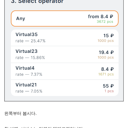
왼쪽부터 봅시다.