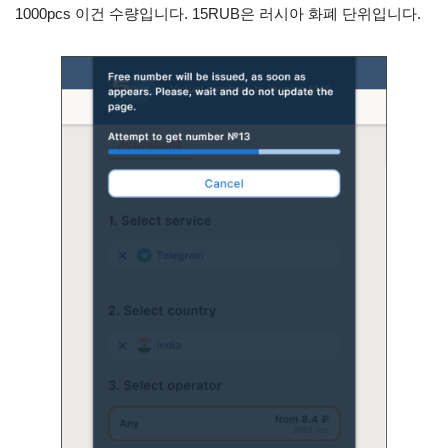
1000pcs 이건 수량입니다. 15RUB은 러시아 화폐 단위입니다.