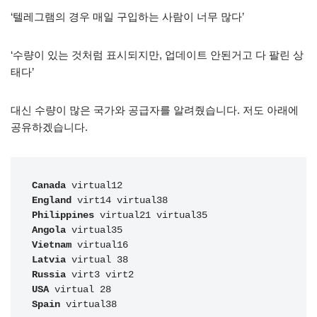
‘텔레그램의 경우 매일 구입하는 사람이 너무 많다’
‘수량이 있는 것처럼 표시되지만, 업데이트 안된거고 다 팔린 상
태다’
대신 수량이 많은 국가와 공급자를 알려줬습니다. 저도 아래에
공유하겠습니다.
Canada
England
Philippines
Angola
Vietnam
Latvia
Russia
USA
Spain
 virtual38