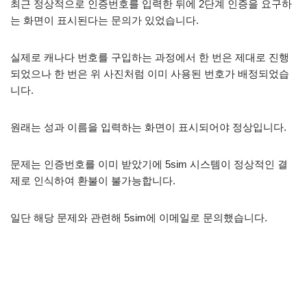
최근 정상적으로 인증번호를 입력한 뒤에 2단계 인증을 요구하
는 화면이 표시된다는 문의가 있었습니다.
실제로 캐나다 번호를 구입하는 과정에서 한 번은 제대로 진행
되었으나 한 번은 위 사진처럼 이미 사용된 번호가 배정되었습
니다.
원래는 성과 이름을 입력하는 화면이 표시되어야 정상입니다.
문제는 인증번호를 이미 받았기에 5sim 시스템이 정상적인 결
제로 인식하여 환불이 불가능합니다.
일단 해당 문제와 관련해 5sim에 이메일로 문의했습니다.