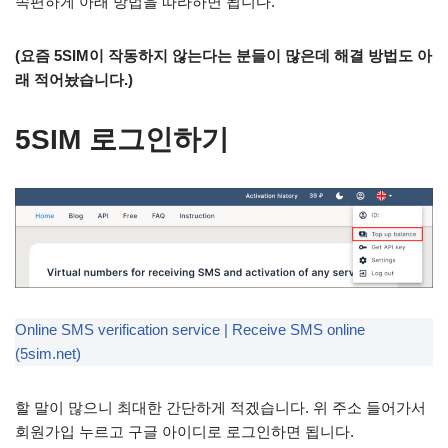
속편하게 아래 방법을 따라하면 됩니다.
(요즘 5SIM이 작동하지 않는다는 분들이 많은데 해결 방법도 아
래 적어놨습니다.)
5SIM 로그인하기
Online SMS verification service | Receive SMS online
(5sim.net)
할 말이 많으니 최대한 간단하게 적겠습니다. 위 주소 들어가서
회원가입 누르고 구글 아이디로 로그인하면 됩니다.