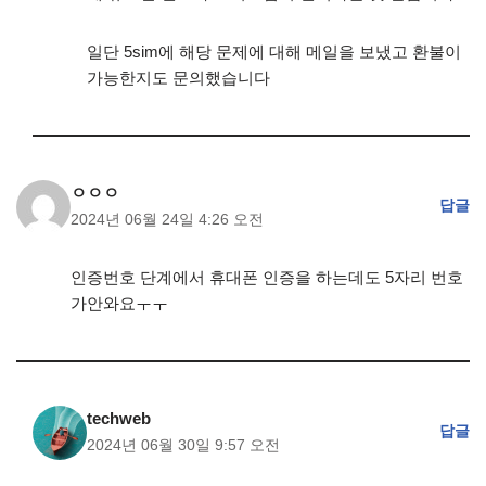
일단 5sim에 해당 문제에 대해 메일을 보냈고 환불이
가능한지도 문의했습니다
ㅇㅇㅇ
답글
2024년 06월 24일 4:26 오전
인증번호 단계에서 휴대폰 인증을 하는데도 5자리 번호
가안와요ㅜㅜ
techweb
답글
2024년 06월 30일 9:57 오전