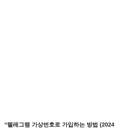
“텔레그램 가상번호로 가입하는 방법 (2024