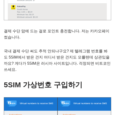
결제 수단 맘에 드는 걸로 포인트 충전합니다. 저는 카카오페이
썼습니다.
국내 결제 수단 써도 추적 안되냐구요? 제 텔레그램 번호를 봐
도 5SIM에서 받은 건지 어디서 받은 건지도 모를텐데 상관있을
까요? 게다가 5SIM은 러시아 사이트입니다. 걱정되면 비트코인
쓰세요.
5SIM 가상번호 구입하기