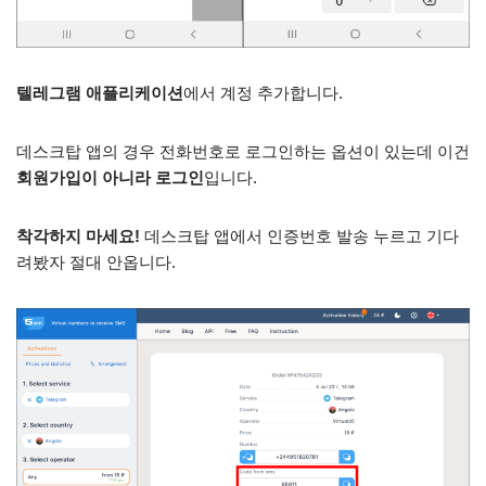
텔레그램 애플리케이션
에서 계정 추가합니다.
데스크탑 앱의 경우 전화번호로 로그인하는 옵션이 있는데 이건
회원가입이 아니라 로그인
입니다.
착각하지 마세요!
데스크탑 앱에서 인증번호 발송 누르고 기다
려봤자 절대 안옵니다.