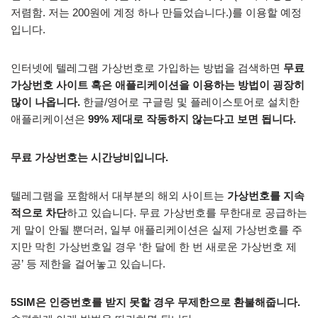
저렴함. 저는 200원에 계정 하나 만들었습니다.)를 이용할 예정
입니다.
인터넷에 텔레그램 가상번호로 가입하는 방법을 검색하면
무료
가상번호 사이트 혹은 애플리케이션을 이용하는 방법이 굉장히
많이 나옵니다.
한글/영어로 구글링 및 플레이스토어로 설치한
애플리케이션은
99% 제대로 작동하지 않는다고 보면 됩니다.
무료 가상번호는 시간낭비입니다.
텔레그램을 포함해서 대부분의 해외 사이트는
가상번호를 지속
적으로 차단
하고 있습니다. 무료 가상번호를 무한대로 공급하는
게 말이 안될 뿐더러, 일부 애플리케이션은 실제 가상번호를 주
지만 막힌 가상번호일 경우 ‘한 달에 한 번 새로운 가상번호 제
공’ 등 제한을 걸어놓고 있습니다.
5SIM은 인증번호를 받지 못할 경우 무제한으로 환불해줍니다.