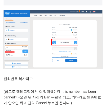
전화번호 복사하고
(참고로 텔레그램에 번호 입력했는데 ‘this number has been
banned’ 나오면 위 사진의 Ban 누르면 되고, 기다려도 인증번호
가 안오면 위 사진의 Cancel 누르면 됩니다.)