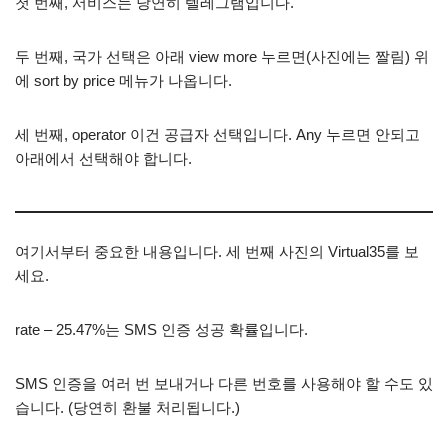
첫 번째, 서비스는 당연히 텔레그램입니다.
두 번째, 국가 선택은 아래 view more 누르면(사진에는 짤림) 위
에 sort by price 메뉴가 나옵니다.
세 번째, operator 이건 공급자 선택입니다. Any 누르면 안되고
아래에서 선택해야 합니다.
여기서부터 중요한 내용입니다. 세 번째 사진의 Virtual35를 보
세요.
rate – 25.47%는 SMS 인증 성공 확률입니다.
SMS 인증을 여러 번 보내거나 다른 번호를 사용해야 할 수도 있
습니다. (당연히 환불 처리됩니다.)