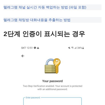
텔레그램 채널 실시간 자동 백업하는 방법 (파일 포함)
텔레그램 채팅방 대화내용을 추출하는 방법
2단계 인증이 표시되는 경우