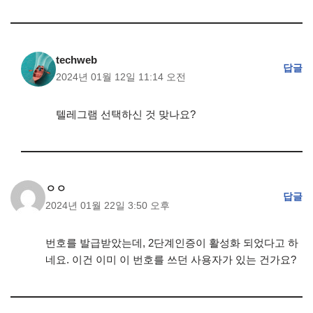
techweb
답글
2024년 01월 12일 11:14 오전
텔레그램 선택하신 것 맞나요?
ㅇㅇ
답글
2024년 01월 22일 3:50 오후
번호를 발급받았는데, 2단계인증이 활성화 되었다고 하
네요. 이건 이미 이 번호를 쓰던 사용자가 있는 건가요?