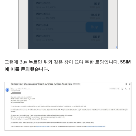
그런데 Buy 누르면 위와 같은 창이 뜨며 무한 로딩입니다.
5SIM
에 이를 문의했습니다.