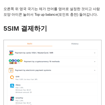
오른쪽 위 영국 국기는 제가 언어를 영어로 설정한 것이고 사람
모양 아이콘 눌러서 Top up balance(포인트 충전) 들어갑니다.
5SIM 결제하기