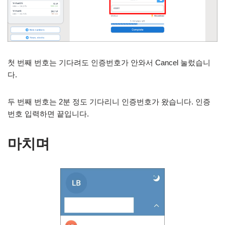
첫 번째 번호는 기다려도 인증번호가 안와서 Cancel 눌렀습니
다.
두 번째 번호는 2분 정도 기다리니 인증번호가 왔습니다. 인증
번호 입력하면 끝입니다.
마치며