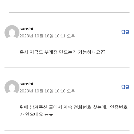
sanshi
답글
2023년 10월 16일 10:11 오후
혹시 지금도 부계정 만드는거 가능하나요??
sanshi
답글
2023년 10월 16일 10:16 오후
위에 남겨주신 글에서 계속 전화번호 찾는데.. 인증번호
가 안오네요 ㅠㅠ