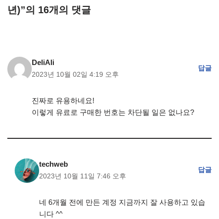
년)”의 16개의 댓글
DeliAli
답글
2023년 10월 02일 4:19 오후
진짜로 유용하네요!
이렇게 유료로 구매한 번호는 차단될 일은 없나요?
techweb
답글
2023년 10월 11일 7:46 오후
네 6개월 전에 만든 계정 지금까지 잘 사용하고 있습
니다 ^^