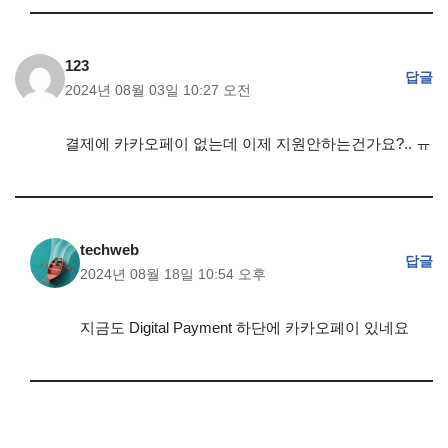
123
답글
2024년 08월 03일 10:27 오전
결제에 카카오페이 없는데 이제 지원안하는건가요?.. ㅠ
techweb
답글
2024년 08월 18일 10:54 오후
지금도 Digital Payment 하단에 카카오페이 있네요