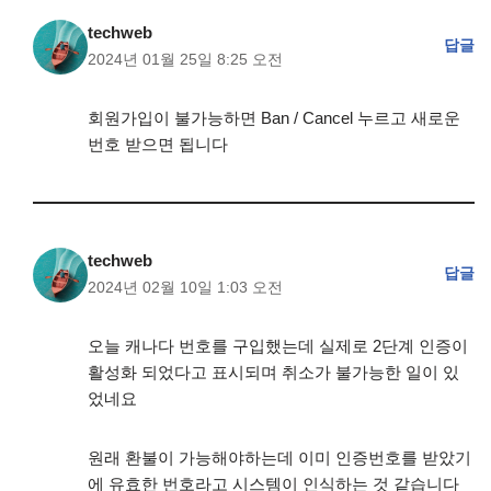
techweb
답글
2024년 01월 25일 8:25 오전
회원가입이 불가능하면 Ban / Cancel 누르고 새로운
번호 받으면 됩니다
techweb
답글
2024년 02월 10일 1:03 오전
오늘 캐나다 번호를 구입했는데 실제로 2단계 인증이
활성화 되었다고 표시되며 취소가 불가능한 일이 있
었네요
원래 환불이 가능해야하는데 이미 인증번호를 받았기
에 유효한 번호라고 시스템이 인식하는 것 같습니다