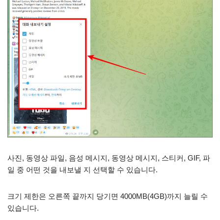
사진, 동영상 파일, 음성 메시지, 동영상 메시지, 스티커, GIF, 파
일 중 어떤 것을 내보낼 지 선택할 수 있습니다.
크기 제한은 오른쪽 끝까지 당기면 4000MB(4GB)까지 늘릴 수
있습니다.