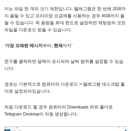
이는 파일 한 개의 크기 제한입니다. 텔레그램은 한 번에 2GB까
지 올릴 수 있고 프리미엄 요금제를 사용하는 경우 4GB까지 올
릴 수 있습니다. 즉 용량을 최대 한도로 설정하면 채팅방의 모든
파일을 다운로드 받을 수 있습니다.
‘
가장 오래된 메시지
부터,
현재
까지’
문구를 클릭하면 달력이 표시되며 날짜 범위를 설정할 수 있습
니다.
경로는 기본적으로 컴퓨터의 다운로드 > 텔레그램 데스크탑 폴
더로 설정되어있습니다.
처음 다운로드 할 경우 컴퓨터의 Downloads 하위 폴더로
Telegram Desktop이 자동 생성됩니다.