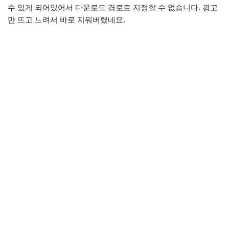
수 있게 되어있어서 다운로드 경로로 지정할 수 없습니다. 광고
만 뜨고 느려서 바로 지워버렸네요.