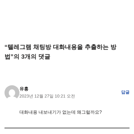
“텔레그램 채팅방 대화내용을 추출하는 방
법”의 3개의 댓글
유홍
답글
2023년 12월 27일 10:21 오전
대화내용 내보내기가 없는데 왜그럴까요?