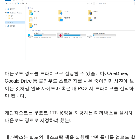
다운로드 경로를 드라이브로 설정할 수 있습니다. OneDrive,
Google Drive 등 클라우드 스토리지를 사용 중이라면 사진에 보
이는 것처럼 왼쪽 사이드바 혹은 내 PC에서 드라이브를 선택하
면 됩니다.
개인적으로는 무료로 1TB 용량을 제공하는 테라박스를 설치해
다운로드 경로로 지정하려 했는데
테라박스는 별도의 데스크탑 앱을 실행해야만 폴더를 업로드 할