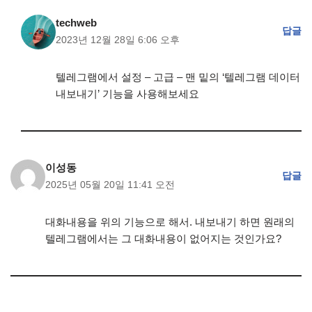
techweb
답글
2023년 12월 28일 6:06 오후
텔레그램에서 설정 – 고급 – 맨 밑의 ‘텔레그램 데이터
내보내기’ 기능을 사용해보세요
이성동
답글
2025년 05월 20일 11:41 오전
대화내용을 위의 기능으로 해서. 내보내기 하면 원래의
텔레그램에서는 그 대화내용이 없어지는 것인가요?