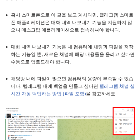
혹시 스마트폰으로 이 글을 보고 계시다면, 텔레그램 스마트
폰 애플리케이션은 대화 내역 내보내기 기능을 지원하지 않
으니 데스크탑 애플리케이션으로 접속하셔야 합니다.
대화 내역 내보내기 기능은 내 컴퓨터에 채팅과 파일을 저장
하는 기능일 뿐, 새로운 채널에 해당 내용들을 올리고 싶다면
수동으로 업로드해야 합니다.
채팅방 내에 파일이 많으면 컴퓨터의 용량이 부족할 수 있습
니다. 텔레그램 내에 백업을 만들고 싶다면
텔레그램 채널 실
시간 자동 백업하는 방법 (파일 포함)
을 참고하세요.