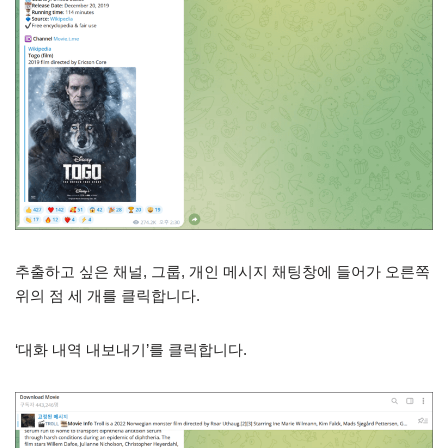
추출하고 싶은 채널, 그룹, 개인 메시지 채팅창에 들어가 오른쪽
위의 점 세 개를 클릭합니다.
‘대화 내역 내보내기’를 클릭합니다.