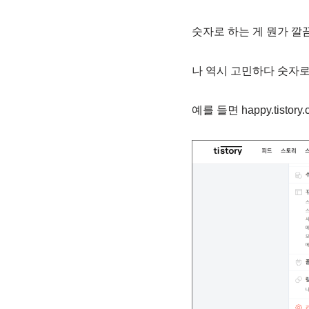
숫자로 하는 게 뭔가 깔
나 역시 고민하다 숫자로
예를 들면 happy.tistor