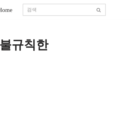
Home
 불규칙한