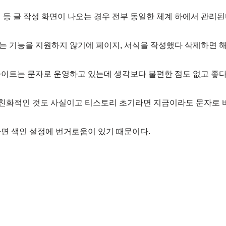
 등 글 작성 화면이 나오는 경우 전부 동일한 체계 하에서 관리된
 기능을 지원하지 않기에 페이지, 서식을 작성했다 삭제하면 해
이트는 문자로 운영하고 있는데 생각보다 불편한 점도 없고 좋다
더 친화적인 것도 사실이고 티스토리 초기라면 지금이라도 문자로 
면 색인 설정에 번거로움이 있기 때문이다.