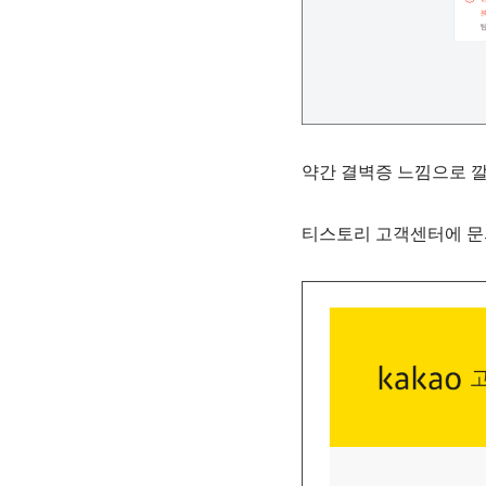
약간 결벽증 느낌으로 
티스토리 고객센터에 문