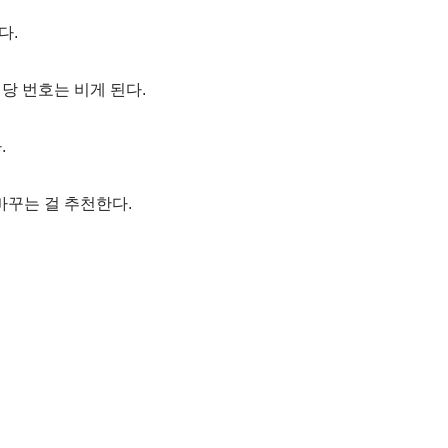
다.
당 번호는 비게 된다.
.
바꾸는 걸 추천한다.