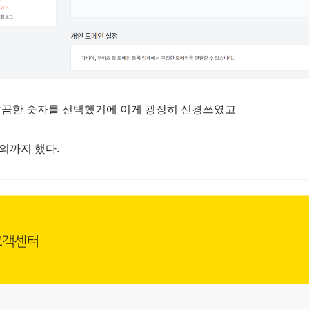
깔끔한 숫자를 선택했기에 이게 굉장히 신경쓰였고
의까지 했다.