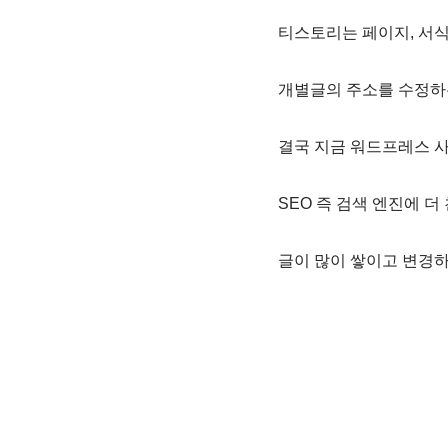
티스토리는 페이지, 서식
개별글의 주소를 수정하는
결국 지금 워드프레스 사
SEO 즉 검색 엔진에 
글이 많이 쌓이고 변경하