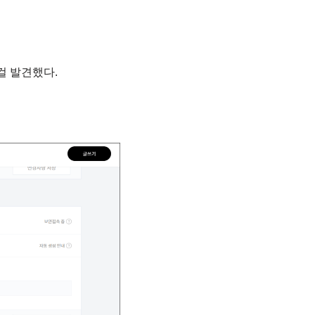
걸 발견했다.