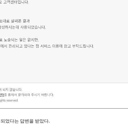
용되었다는 답변을 받았다.