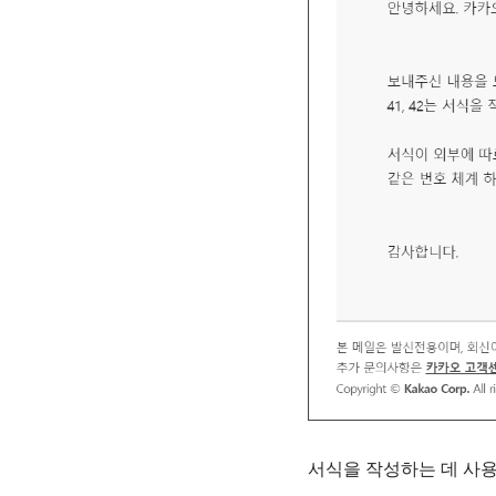
서식을 작성하는 데 사