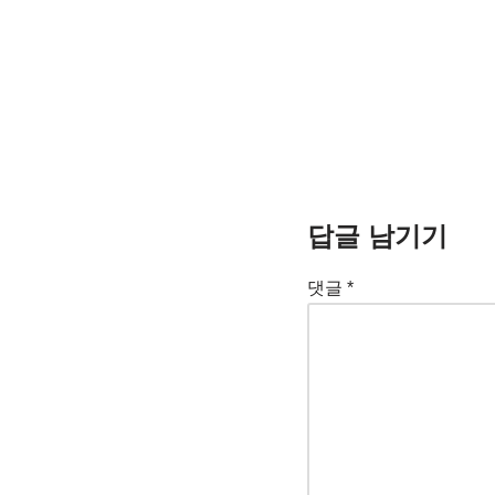
답글 남기기
댓글
*