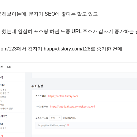
끔해보이는데, 문자가 SEO에 좋다는 말도 있고
 했는데 열심히 포스팅 하던 도중 URL 주소가 갑자기 증가하는 
y.com/123에서 갑자기 happy.tistory.com/128로 증가한 건데