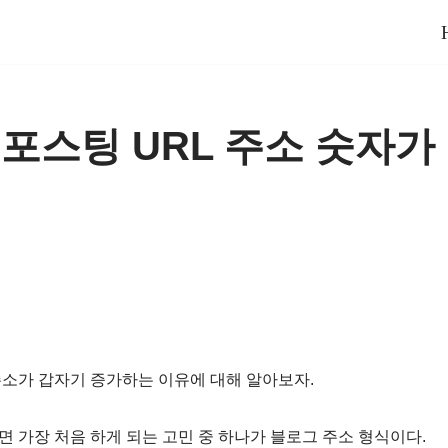
포스팅 URL 주소 숫자가
주소가 갑자기 증가하는 이유에 대해 알아보자.
 가장 처음 하게 되는 고민 중 하나가 블로그 주소 형식이다.