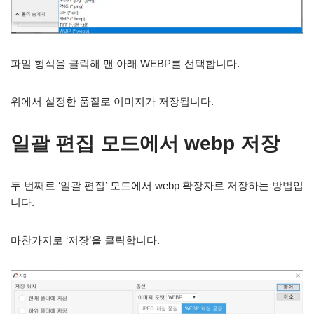
파일 형식을 클릭해 맨 아래 WEBP를 선택합니다.
위에서 설정한 품질로 이미지가 저장됩니다.
일괄 편집 모드에서 webp 저장
두 번째로 ‘일괄 편집’ 모드에서 webp 확장자로 저장하는 방법입
니다.
마찬가지로 ‘저장’을 클릭합니다.