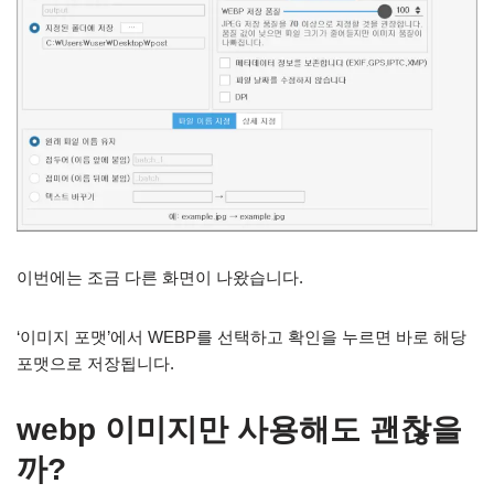
이번에는 조금 다른 화면이 나왔습니다.
‘이미지 포맷’에서 WEBP를 선택하고 확인을 누르면 바로 해당
포맷으로 저장됩니다.
webp 이미지만 사용해도 괜찮을
까?