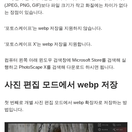
(JPEG, PNG, GIF)보다 파일 크기가 작고 화질에는 차이가 없다
는 장점이 있습니다.
‘포토스케이프’는 webp 저장을 지원하지 않습니다.
‘포토스케이프 X’는 webp 저장을 지원합니다.
컴퓨터 왼쪽 아래 윈도우 검색창에 Microsoft Store를 검색해 실
행하고 PhotoScape X를 검색해 다운로드 하시면 됩니다.
사진 편집 모드에서 webp 저장
첫 번째로 개별 사진 편집 모드에서 webp 확장자로 저장하는 방
법입니다.