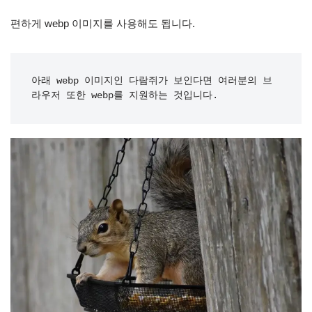
편하게 webp 이미지를 사용해도 됩니다.
아래 webp 이미지인 다람쥐가 보인다면 여러분의 브
라우저 또한 webp를 지원하는 것입니다.