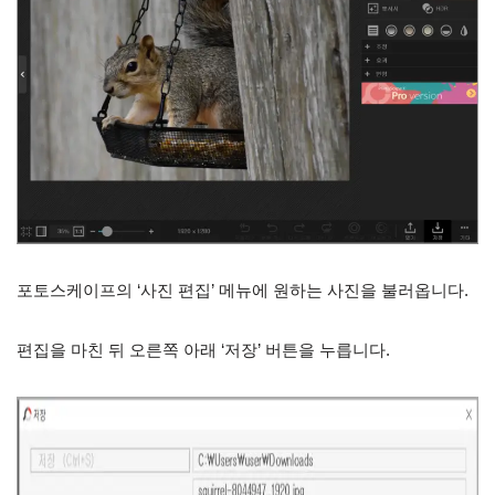
포토스케이프의 ‘사진 편집’ 메뉴에 원하는 사진을 불러옵니다.
편집을 마친 뒤 오른쪽 아래 ‘저장’ 버튼을 누릅니다.