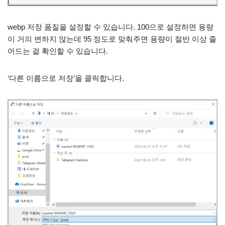
webp 저장 품질을 설정할 수 있습니다. 100으로 설정하면 용량
이 거의 변하지 않는데 95 정도로 맞춰주면 용량이 절반 이상 줄
어드는 걸 확인할 수 있습니다.
‘다른 이름으로 저장’을 클릭합니다.