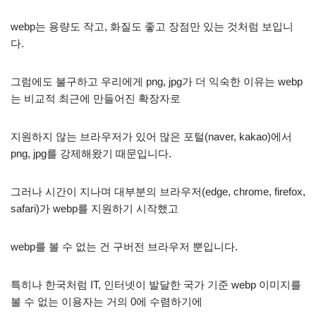
webp는 용량도 작고, 화질도 좋고 장점만 있는 것처럼 보입니
다.
그럼에도 불구하고 우리에게 png, jpg가 더 익숙한 이유는 webp
는 비교적 최근에 만들어진 확장자로
지원하지 않는 브라우저가 있어 많은 포털(naver, kakao)에서
png, jpg를 강제해왔기 때문입니다.
그러나 시간이 지나며 대부분의 브라우저(edge, chrome, firefox,
safari)가 webp를 지원하기 시작했고
webp를 볼 수 없는 건 구버전 브라우저 뿐입니다.
특히나 한국처럼 IT, 인터넷이 발달한 국가 기준 webp 이미지를
볼 수 없는 이용자는 거의 0에 수렴하기에