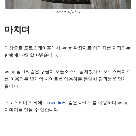
webp 이미지
마치며
이상으로 포토스케이프에서 webp 확장자로 이미지를 저장하는
방법에 대해 알아봤습니다.
webp 알고리즘은 구글이 오픈소스로 공개했기에 포토스케이프
를 이용하든 별개의 사이트를 이용하든 동일한 결과물을 얻게
됩니다.
포토스케이프 외에
Convertio
와 같은 사이트를 이용하여 webp
이미지를 만들 수 있습니다.