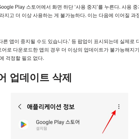
Google Play 스토어에서 화면 하단 ‘사용 중지’를 누른다. 사용
라지고 더 이상 사용하는 게 불가능하다. 이는 다음에 이어질 과
 다른 앱이 중지될 수도 있습니다.’ 등 팝업이 표시되는데 실제로
스토어로 다운로드한 앱의 경우 더 이상의 업데이트가 불가능해지기
 걱정할 필요 없다.
어 업데이트 삭제