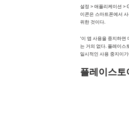
설정 > 애플리케이션 > 
이콘은 스마트폰에서 사
위한 것이다.
‘이 앱 사용을 중지하면
는 거의 없다. 플레이
일시적인 사용 중지이기에
플레이스토