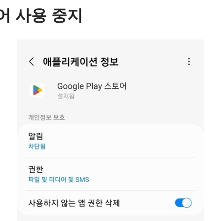
 사용 중지