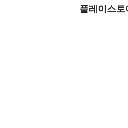
플레이스토어