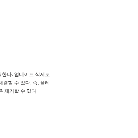
클릭한다. 업데이트 삭제로
할 수 있다. 즉, 플레
 제거할 수 있다.